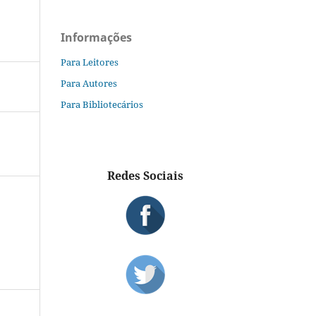
Informações
Para Leitores
Para Autores
Para Bibliotecários
Redes Sociais
S