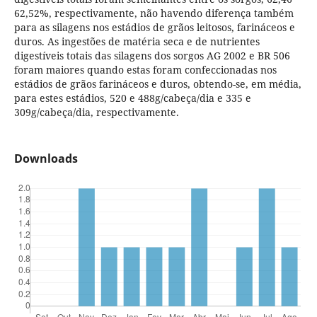
62,52%, respectivamente, não havendo diferença também
para as silagens nos estádios de grãos leitosos, farináceos e
duros. As ingestões de matéria seca e de nutrientes
digestíveis totais das silagens dos sorgos AG 2002 e BR 506
foram maiores quando estas foram confeccionadas nos
estádios de grãos farináceos e duros, obtendo-se, em média,
para estes estádios, 520 e 488g/cabeça/dia e 335 e
309g/cabeça/dia, respectivamente.
Downloads