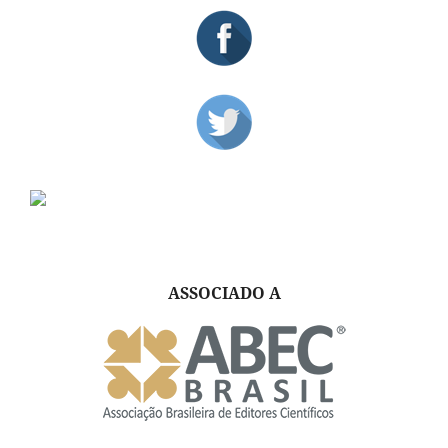
ASSOCIADO A