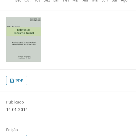
PDF
Publicado
14-01-2014
Edição