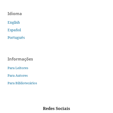
Idioma
English
Español
Português
Informações
Para Leitores
Para Autores
Para Bibliotecários
Redes Sociais