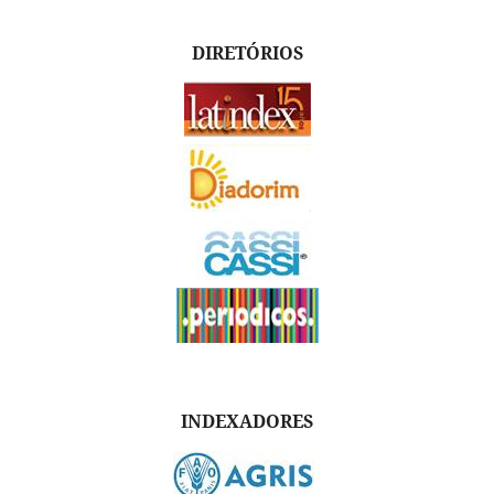
DIRETÓRIOS
INDEXADORES