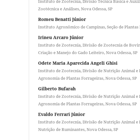
Instituto de Zootecnia, Divisão Técnica Básica e Auxil
Zootécnica e Análises, Nova Odessa, SP
Romeu Benatti Júnior
Instituto Agronômico de Campinas, Seção de Plantas 
Irineu Arcaro Júnior
Instituto de Zootecnia, Divisão de Zootecnia de Bovin
Criação e Manejo do Gado Leiteiro, Nova Odessa, SP
Odete Maria Aparecida Angeli Ghisi
Instituto de Zootecnia, Divisão de Nutrição Animal e
Agronomia de Plantas Forrageiras, Nova Odessa, SP
Gilberto Bufarah
Instituto de Zootecnia, Divisão de Nutrição Animal e
Agronomia de Plantas Forrageiras, Nova Odessa, SP
Evaldo Ferrari Júnior
Instituto de Zootecnia, Divisão de Nutrição Animal e
Nutrição de Ruminantes, Nova Odessa, SP