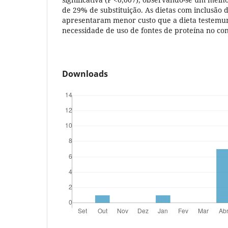
de 29% de substituição. As dietas com inclusão
apresentaram menor custo que a dieta testemu
necessidade de uso de fontes de proteína no co
Downloads