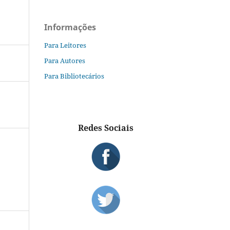
Informações
Para Leitores
Para Autores
Para Bibliotecários
Redes Sociais
S