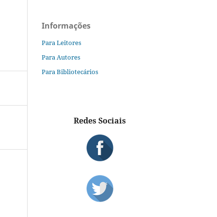
Informações
Para Leitores
Para Autores
Para Bibliotecários
Redes Sociais