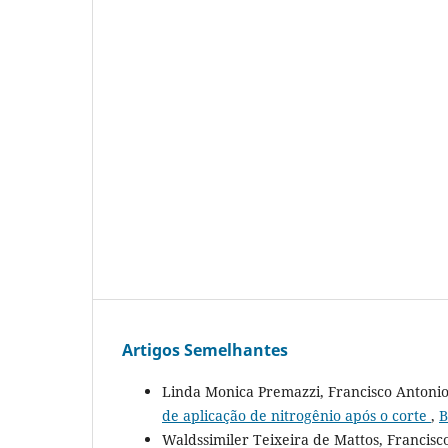
Artigos Semelhantes
Linda Monica Premazzi, Francisco Antoni
de aplicação de nitrogênio após o corte
,
B
Waldssimiler Teixeira de Mattos, Francis