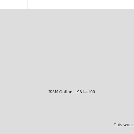
ISSN Online: 1981-4100
This work