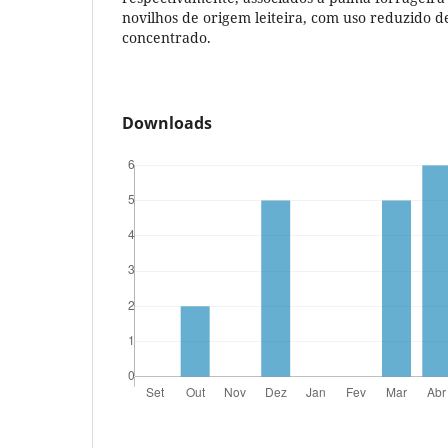
novilhos de origem leiteira, com uso reduzido d
concentrado.
Downloads