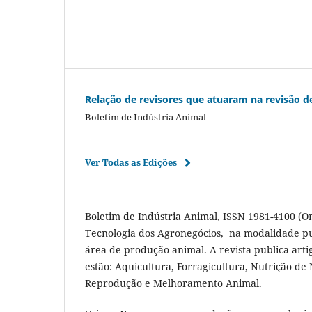
Relação de revisores que atuaram na revisão 
Boletim de Indústria Animal
Ver Todas as Edições
Boletim de Indústria Animal, ISSN 1981-4100 (Onl
Tecnologia dos Agronegócios, na modalidade pub
área de produção animal. A revista publica artig
estão: Aquicultura, Forragicultura, Nutrição d
Reprodução e Melhoramento Animal.