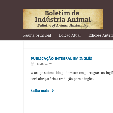
Página principal
Edição Atual
Edições Anter
PUBLICAÇÃO INTEGRAL EM INGLÊS
16-02-2021
O artigo submetido poderá ser em português ou inglês
será obrigatória a tradução para o inglês.
Saiba mais