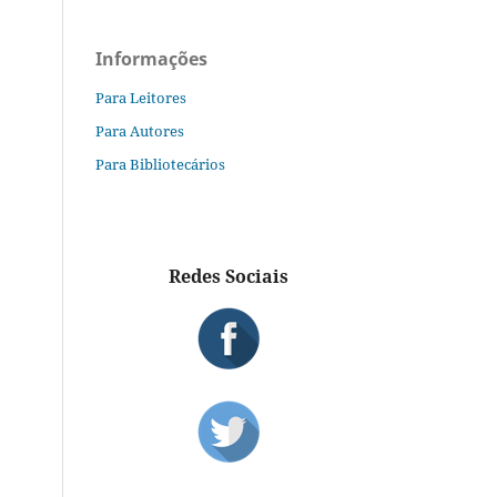
Informações
Para Leitores
Para Autores
Para Bibliotecários
Redes Sociais