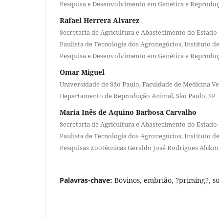
Pesquisa e Desenvolvimento em Genética e Reproduç
Rafael Herrera Alvarez
Secretaria de Agricultura e Abastecimento do Estado 
Paulista de Tecnologia dos Agronegócios, Instituto d
Pesquisa e Desenvolvimento em Genética e Reproduç
Omar Miguel
Universidade de São Paulo, Faculdade de Medicina Vet
Departamento de Reprodução Animal, São Paulo, SP
Maria Inês de Aquino Barbosa Carvalho
Secretaria de Agricultura e Abastecimento do Estado 
Paulista de Tecnologia dos Agronegócios, Instituto d
Pesquisas Zootécnicas Geraldo José Rodrigues Alck
Palavras-chave:
Bovinos, embrião, ?priming?, 