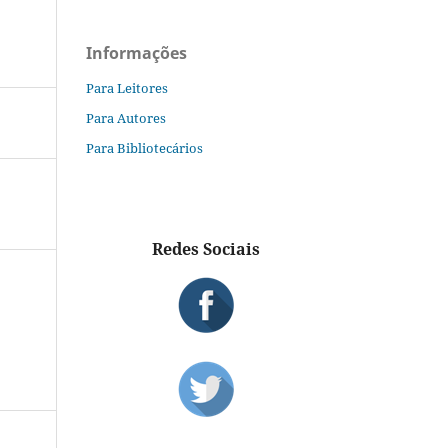
Informações
Para Leitores
Para Autores
Para Bibliotecários
Redes Sociais