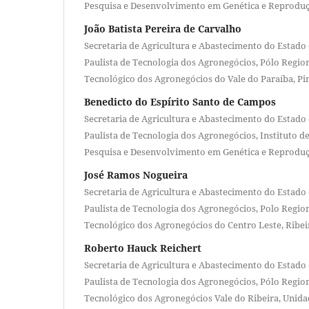
Pesquisa e Desenvolvimento em Genética e Reproduç
João Batista Pereira de Carvalho
Secretaria de Agricultura e Abastecimento do Estado 
Paulista de Tecnologia dos Agronegócios, Pólo Regi
Tecnológico dos Agronegócios do Vale do Paraíba, 
Benedicto do Espírito Santo de Campos
Secretaria de Agricultura e Abastecimento do Estado 
Paulista de Tecnologia dos Agronegócios, Instituto d
Pesquisa e Desenvolvimento em Genética e Reproduç
José Ramos Nogueira
Secretaria de Agricultura e Abastecimento do Estado 
Paulista de Tecnologia dos Agronegócios, Polo Regi
Tecnológico dos Agronegócios do Centro Leste, Ribei
Roberto Hauck Reichert
Secretaria de Agricultura e Abastecimento do Estado 
Paulista de Tecnologia dos Agronegócios, Pólo Regi
Tecnológico dos Agronegócios Vale do Ribeira, Unida