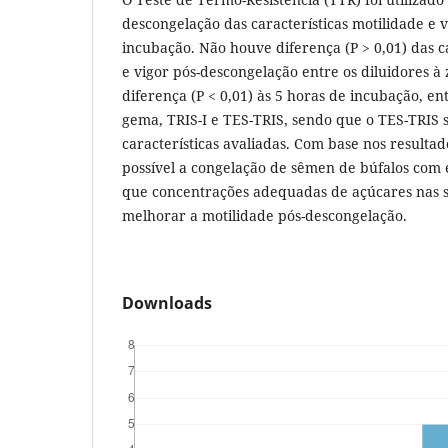
descongelação das características motilidade e v
incubação. Não houve diferença (P > 0,01) das ca
e vigor pós-descongelação entre os diluidores 
diferença (P < 0,01) às 5 horas de incubação, ent
gema, TRIS-I e TES-TRIS, sendo que o TES-TRIS 
características avaliadas. Com base nos resultad
possível a congelação de sêmen de búfalos com e
que concentrações adequadas de açúcares nas 
melhorar a motilidade pós-descongelação.
Downloads