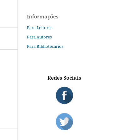
Informações
Para Leitores
Para Autores
Para Bibliotecários
Redes Sociais