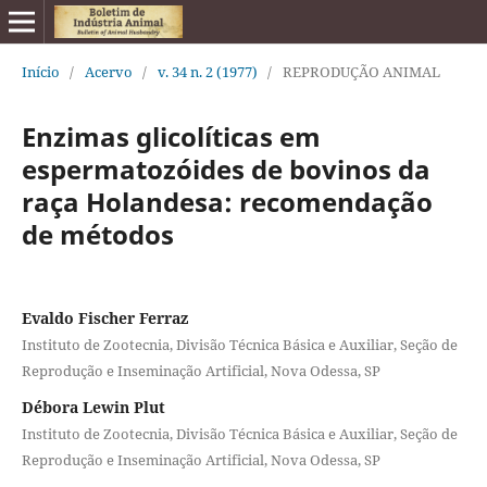
Início
/
Acervo
/
v. 34 n. 2 (1977)
/
REPRODUÇÃO ANIMAL
Enzimas glicolíticas em
espermatozóides de bovinos da
raça Holandesa: recomendação
de métodos
Evaldo Fischer Ferraz
Instituto de Zootecnia, Divisão Técnica Básica e Auxiliar, Seção de
Reprodução e Inseminação Artificial, Nova Odessa, SP
Débora Lewin Plut
Instituto de Zootecnia, Divisão Técnica Básica e Auxiliar, Seção de
Reprodução e Inseminação Artificial, Nova Odessa, SP