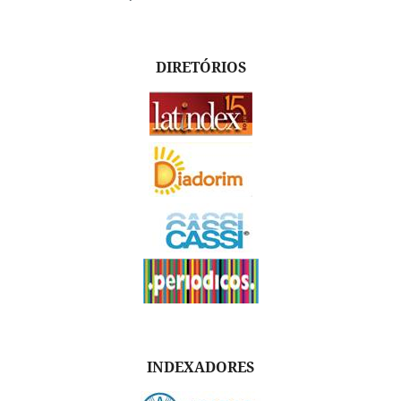
DIRETÓRIOS
INDEXADORES