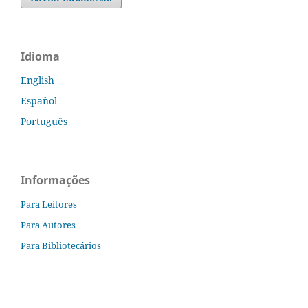
Idioma
English
Español
Português
Informações
Para Leitores
Para Autores
Para Bibliotecários