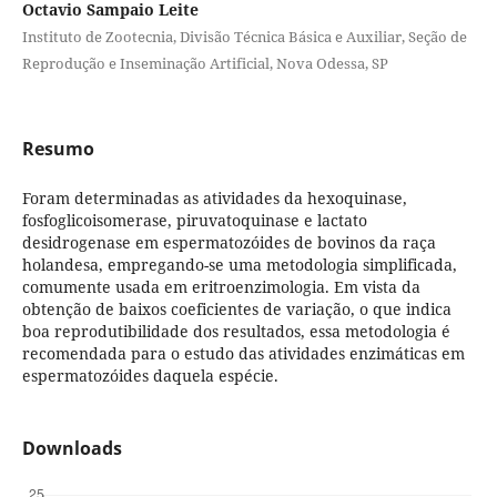
Octavio Sampaio Leite
Instituto de Zootecnia, Divisão Técnica Básica e Auxiliar, Seção de
Reprodução e Inseminação Artificial, Nova Odessa, SP
Resumo
Foram determinadas as atividades da hexoquinase,
fosfoglicoisomerase, piruvatoquinase e lactato
desidrogenase em espermatozóides de bovinos da raça
holandesa, empregando-se uma metodologia simplificada,
comumente usada em eritroenzimologia. Em vista da
obtenção de baixos coeficientes de variação, o que indica
boa reprodutibilidade dos resultados, essa metodologia é
recomendada para o estudo das atividades enzimáticas em
espermatozóides daquela espécie.
Downloads