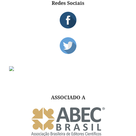
Redes Sociais
ASSOCIADO A