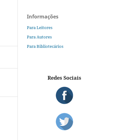
Informações
Para Leitores
Para Autores
Para Bibliotecários
Redes Sociais