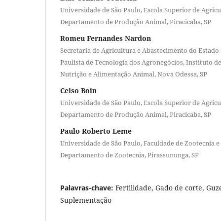
Universidade de São Paulo, Escola Superior de Agricu
Departamento de Produção Animal, Piracicaba, SP
Romeu Fernandes Nardon
Secretaria de Agricultura e Abastecimento do Estado 
Paulista de Tecnologia dos Agronegócios, Instituto d
Nutrição e Alimentação Animal, Nova Odessa, SP
Celso Boin
Universidade de São Paulo, Escola Superior de Agricu
Departamento de Produção Animal, Piracicaba, SP
Paulo Roberto Leme
Universidade de São Paulo, Faculdade de Zootecnia e
Departamento de Zootecnia, Pirassununga, SP
Palavras-chave:
Fertilidade, Gado de corte, Guz
Suplementação