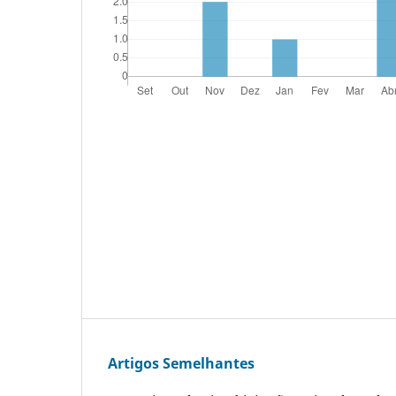
Artigos Semelhantes