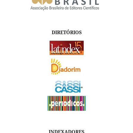
DIRETÓRIOS
INDEXADORES