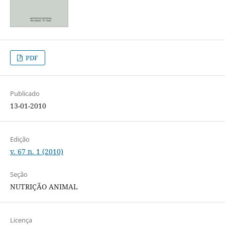
PDF
Publicado
13-01-2010
Edição
v. 67 n. 1 (2010)
Seção
NUTRIÇÃO ANIMAL
Licença