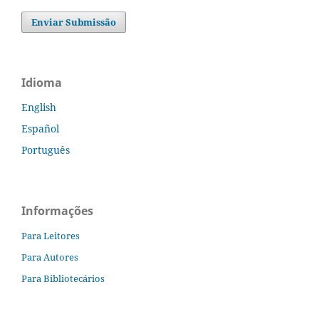
Enviar Submissão
Idioma
English
Español
Português
Informações
Para Leitores
Para Autores
Para Bibliotecários