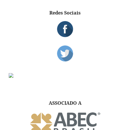
Redes Sociais
ASSOCIADO A