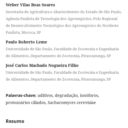
Weber Vilas Boas Soares
Secretaria de Agricultura e Abastecimento do Estado de São Paulo,
Agência Paulista de Tecnologia dos Agronegócios, Polo Regional
de Desenvolvimento Tecnológico dos Agronegócios do Nordeste
Paulista, Mococa, SP
Paulo Roberto Leme
Universidade de São Paulo, Faculdade de Zootecnia e Engenharia
de Alimentos, Departamento de Zootecnia, Pirassununga, SP
José Carlos Machado Nogueira Filho
Universidade de São Paulo, Faculdade de Zootecnia e Engenharia
de Alimentos, Departamento de Zootecnia, Pirassununga, SP
Palavras-chave:
aditivos, degradação, ionóforos,
protozoários ciliados, Sacharomyces cerevisiae
Resumo