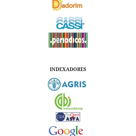
INDEXADORES