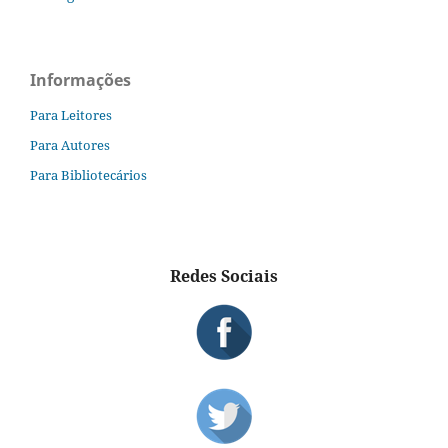
Informações
Para Leitores
Para Autores
Para Bibliotecários
Redes Sociais