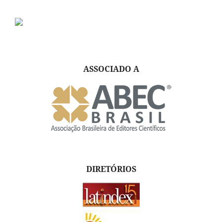
ASSOCIADO A
DIRETÓRIOS