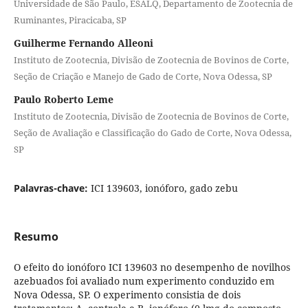
Universidade de São Paulo, ESALQ, Departamento de Zootecnia de
Ruminantes, Piracicaba, SP
Guilherme Fernando Alleoni
Instituto de Zootecnia, Divisão de Zootecnia de Bovinos de Corte,
Seção de Criação e Manejo de Gado de Corte, Nova Odessa, SP
Paulo Roberto Leme
Instituto de Zootecnia, Divisão de Zootecnia de Bovinos de Corte,
Seção de Avaliação e Classificação do Gado de Corte, Nova Odessa,
SP
Palavras-chave:
ICI 139603, ionóforo, gado zebu
Resumo
O efeito do ionóforo ICI 139603 no desempenho de novilhos
azebuados foi avaliado num experimento conduzido em
Nova Odessa, SP. O experimento consistia de dois