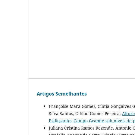
Artigos Semelhantes
Françoise Mara Gomes, Cíntia Gonçalves G
Silva Santos, Odilon Gomes Pereira,
Altura
Estilosantes Campo Grande sob níveis de p
Juliana Cristina Ramos Rezende, Antonio Ca