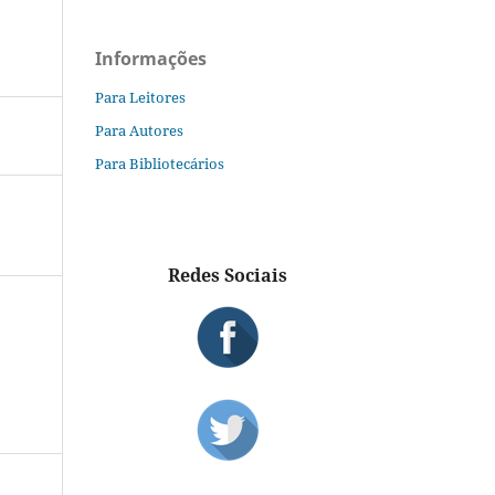
Informações
Para Leitores
Para Autores
Para Bibliotecários
Redes Sociais