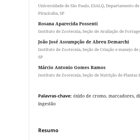
Universidade de São Paulo, ESALQ, Departamento de
Piracicaba, SP
Rosana Aparecida Possenti
Instituto de Zootecnia, Seção de Avaliação de Forrag
João José Assumpção de Abreu Demarchi
Instituto de Zootecnia, Seção de Criação e manejo de 
SP
Márcio Antonio Gomes Ramos
Instituto de Zootecnia, Seção de Nutrição de Plantas
Palavras-chave:
óxido de cromo, marcadores, di
ingestão
Resumo