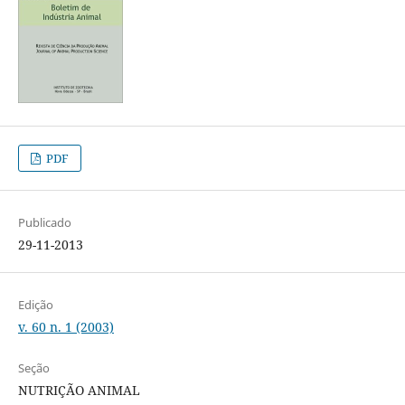
PDF
Publicado
29-11-2013
Edição
v. 60 n. 1 (2003)
Seção
NUTRIÇÃO ANIMAL