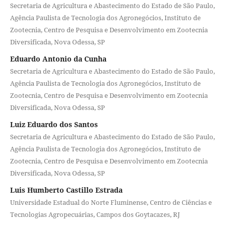
Secretaria de Agricultura e Abastecimento do Estado de São Paulo,
Agência Paulista de Tecnologia dos Agronegócios, Instituto de
Zootecnia, Centro de Pesquisa e Desenvolvimento em Zootecnia
Diversificada, Nova Odessa, SP
Eduardo Antonio da Cunha
Secretaria de Agricultura e Abastecimento do Estado de São Paulo,
Agência Paulista de Tecnologia dos Agronegócios, Instituto de
Zootecnia, Centro de Pesquisa e Desenvolvimento em Zootecnia
Diversificada, Nova Odessa, SP
Luiz Eduardo dos Santos
Secretaria de Agricultura e Abastecimento do Estado de São Paulo,
Agência Paulista de Tecnologia dos Agronegócios, Instituto de
Zootecnia, Centro de Pesquisa e Desenvolvimento em Zootecnia
Diversificada, Nova Odessa, SP
Luis Humberto Castillo Estrada
Universidade Estadual do Norte Fluminense, Centro de Ciências e
Tecnologias Agropecuárias, Campos dos Goytacazes, RJ