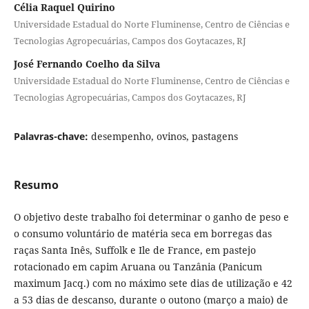
Célia Raquel Quirino
Universidade Estadual do Norte Fluminense, Centro de Ciências e
Tecnologias Agropecuárias, Campos dos Goytacazes, RJ
José Fernando Coelho da Silva
Universidade Estadual do Norte Fluminense, Centro de Ciências e
Tecnologias Agropecuárias, Campos dos Goytacazes, RJ
Palavras-chave:
desempenho, ovinos, pastagens
Resumo
O objetivo deste trabalho foi determinar o ganho de peso e
o consumo voluntário de matéria seca em borregas das
raças Santa Inês, Suffolk e Ile de France, em pastejo
rotacionado em capim Aruana ou Tanzânia (Panicum
maximum Jacq.) com no máximo sete dias de utilização e 42
a 53 dias de descanso, durante o outono (março a maio) de