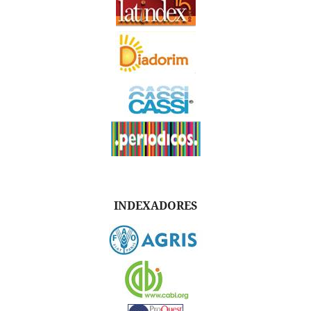
INDEXADORES