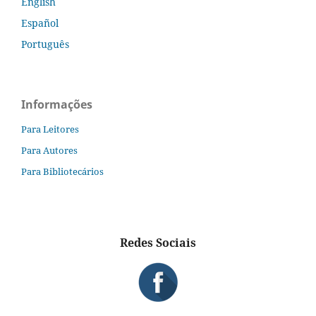
English
Español
Português
Informações
Para Leitores
Para Autores
Para Bibliotecários
Redes Sociais