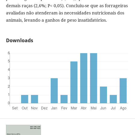
demais raças (2,6%; P< 0,05). Concluiu-se que as forrageiras
avaliadas não atenderam às necessidades nutricionais dos
animais, levando a ganhos de peso insatisfatórios.
Downloads