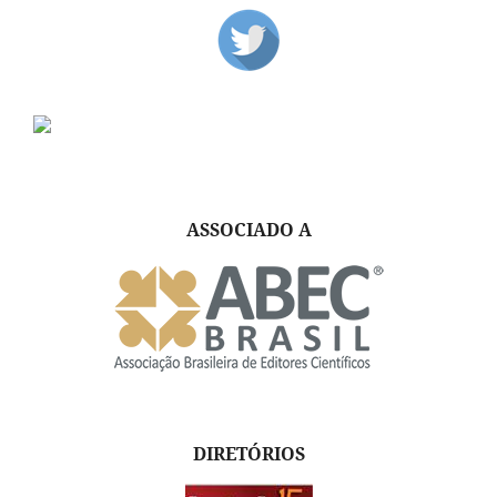
ASSOCIADO A
DIRETÓRIOS