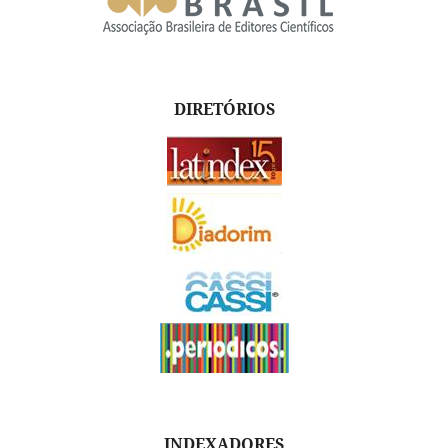
DIRETÓRIOS
INDEXADORES