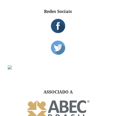
Redes Sociais
ASSOCIADO A