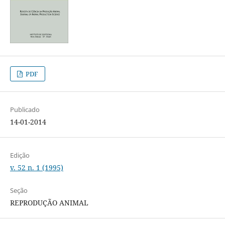
PDF
Publicado
14-01-2014
Edição
v. 52 n. 1 (1995)
Seção
REPRODUÇÃO ANIMAL