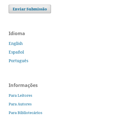
Enviar Submissão
Idioma
English
Español
Português
Informações
Para Leitores
Para Autores
Para Bibliotecários