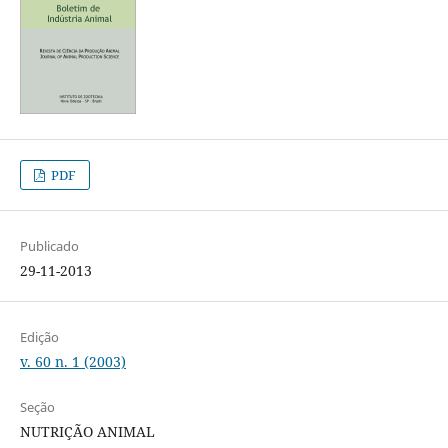
PDF
Publicado
29-11-2013
Edição
v. 60 n. 1 (2003)
Seção
NUTRIÇÃO ANIMAL