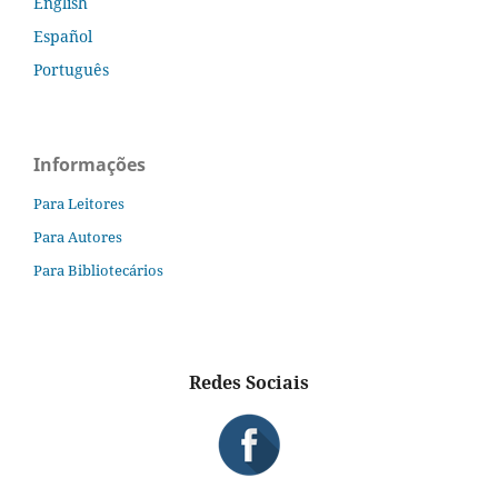
English
Español
Português
Informações
Para Leitores
Para Autores
Para Bibliotecários
Redes Sociais