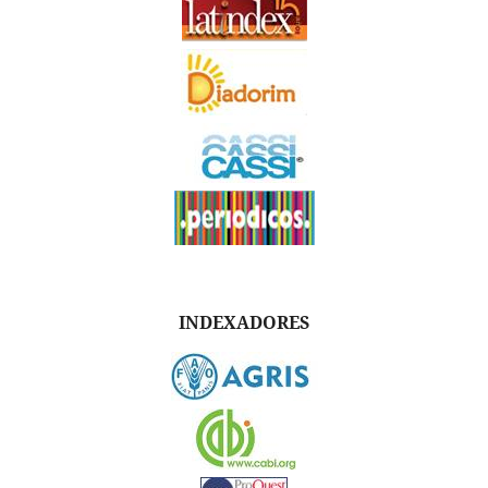
INDEXADORES