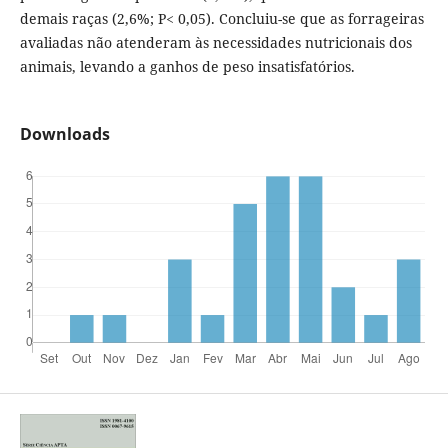
demais raças (2,6%; P< 0,05). Concluiu-se que as forrageiras
avaliadas não atenderam às necessidades nutricionais dos
animais, levando a ganhos de peso insatisfatórios.
Downloads