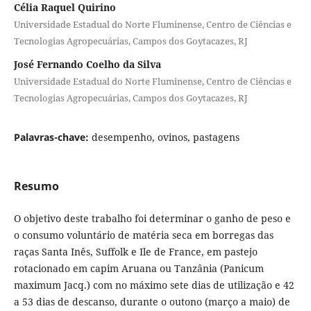
Célia Raquel Quirino
Universidade Estadual do Norte Fluminense, Centro de Ciências e
Tecnologias Agropecuárias, Campos dos Goytacazes, RJ
José Fernando Coelho da Silva
Universidade Estadual do Norte Fluminense, Centro de Ciências e
Tecnologias Agropecuárias, Campos dos Goytacazes, RJ
Palavras-chave:
desempenho, ovinos, pastagens
Resumo
O objetivo deste trabalho foi determinar o ganho de peso e
o consumo voluntário de matéria seca em borregas das
raças Santa Inês, Suffolk e Ile de France, em pastejo
rotacionado em capim Aruana ou Tanzânia (Panicum
maximum Jacq.) com no máximo sete dias de utilização e 42
a 53 dias de descanso, durante o outono (março a maio) de