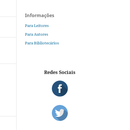
Informações
Para Leitores
Para Autores
Para Bibliotecários
Redes Sociais