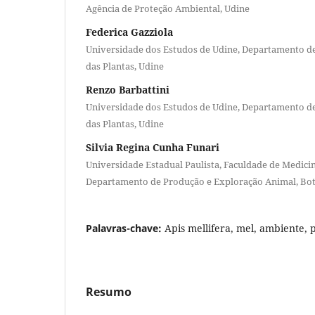
Agência de Proteção Ambiental, Udine
Federica Gazziola
Universidade dos Estudos de Udine, Departamento de
das Plantas, Udine
Renzo Barbattini
Universidade dos Estudos de Udine, Departamento de
das Plantas, Udine
Silvia Regina Cunha Funari
Universidade Estadual Paulista, Faculdade de Medicin
Departamento de Produção e Exploração Animal, Bot
Palavras-chave:
Apis mellifera, mel, ambiente, 
Resumo