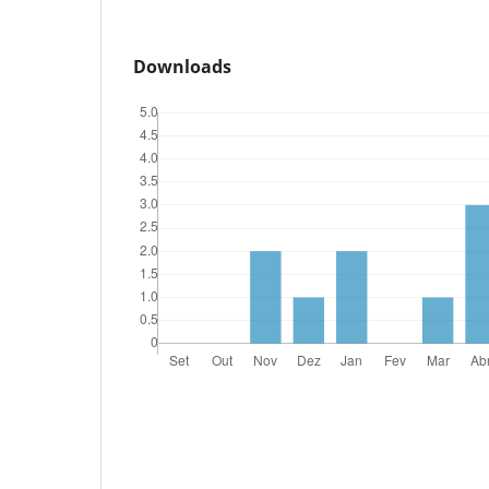
Downloads