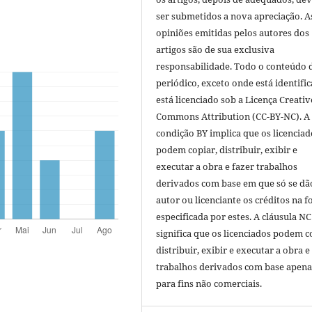
ser submetidos a nova apreciação. A
opiniões emitidas pelos autores dos
artigos são de sua exclusiva
responsabilidade. Todo o conteúdo 
periódico, exceto onde está identific
está licenciado sob a Licença Creativ
Commons Attribution (CC-BY-NC). A
condição BY implica que os licenciad
podem copiar, distribuir, exibir e
executar a obra e fazer trabalhos
derivados com base em que só se dã
autor ou licenciante os créditos na 
especificada por estes. A cláusula NC
significa que os licenciados podem c
distribuir, exibir e executar a obra e
trabalhos derivados com base apena
para fins não comerciais.