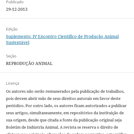
Publicado
29-12-2013
Edição
Suplemento: IV Encontro Científico de Produção Animal
Sustentável
Seção
REPRODUÇÃO ANIMAL
Licença
Os autores não serão remunerados pela publicação de trabalhos,
pois devem abrir mão de seus direitos autorais em favor deste
periódico. Por outro lado, os autores ficam autorizados a publicar
seus artigos, simultaneamente, em repositórios da instituição de
sua origem, desde que citada a fonte da publicação original seja
Boletim de Indústria Animal. A revista se reserva o direito de