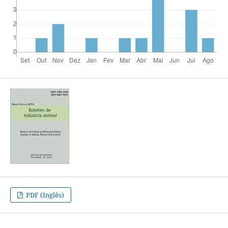
PDF (Inglês)