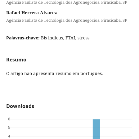
Agência Paulista de Tecnologia dos Agronegócios, Piracicaba, SP
Rafael Herrera Alvarez
Agência Paulista de Tecnologia dos Agronegócios, Piracicaba, SP
Palavras-chave:
Bis indicus, FTAI, stress
Resumo
O artigo não apresenta resumo em português.
Downloads