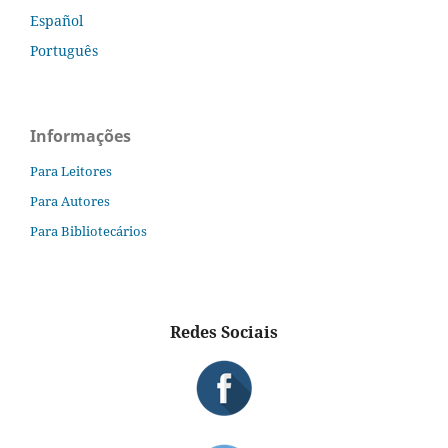
Español
Português
Informações
Para Leitores
Para Autores
Para Bibliotecários
Redes Sociais