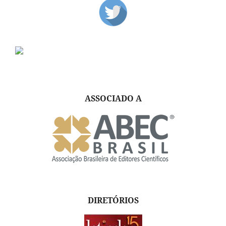
ASSOCIADO A
DIRETÓRIOS