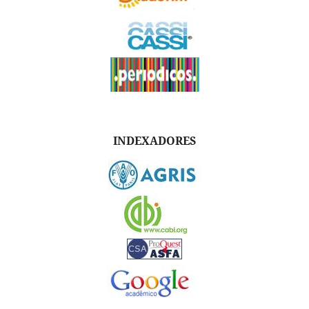
INDEXADORES