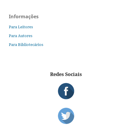
Informações
Para Leitores
Para Autores
Para Bibliotecários
Redes Sociais