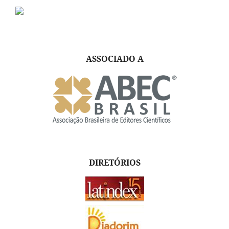
ASSOCIADO A
DIRETÓRIOS