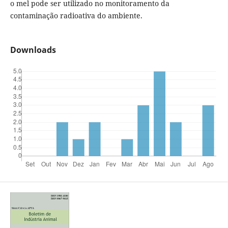
o mel pode ser utilizado no monitoramento da
contaminação radioativa do ambiente.
Downloads