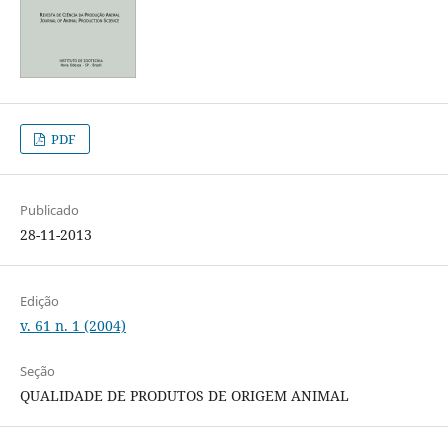
PDF
Publicado
28-11-2013
Edição
v. 61 n. 1 (2004)
Seção
QUALIDADE DE PRODUTOS DE ORIGEM ANIMAL