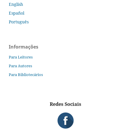
English
Español
Português
Informações
Para Leitores
Para Autores
Para Bibliotecários
Redes Sociais