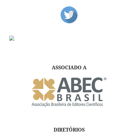
ASSOCIADO A
DIRETÓRIOS