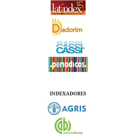
INDEXADORES