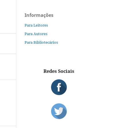
Informações
Para Leitores
Para Autores
Para Bibliotecários
Redes Sociais
S