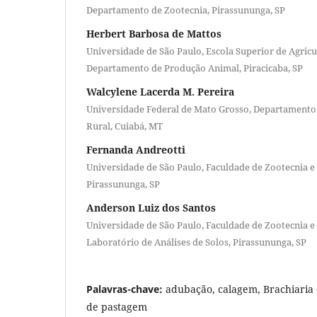
Departamento de Zootecnia, Pirassununga, SP
Herbert Barbosa de Mattos
Universidade de São Paulo, Escola Superior de Agricu
Departamento de Produção Animal, Piracicaba, SP
Walcylene Lacerda M. Pereira
Universidade Federal de Mato Grosso, Departamento 
Rural, Cuiabá, MT
Fernanda Andreotti
Universidade de São Paulo, Faculdade de Zootecnia e
Pirassununga, SP
Anderson Luiz dos Santos
Universidade de São Paulo, Faculdade de Zootecnia e
Laboratório de Análises de Solos, Pirassununga, SP
Palavras-chave:
adubação, calagem, Brachiari
de pastagem