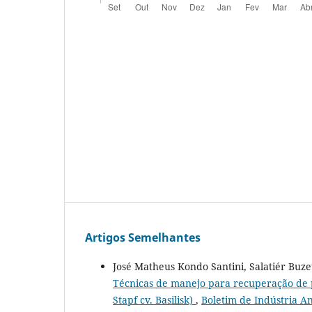
Artigos Semelhantes
José Matheus Kondo Santini, Salatiér Buzet
Técnicas de manejo para recuperação de 
Stapf cv. Basilisk)
,
Boletim de Indústria Ani