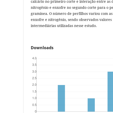
calcário no primeiro corte e interação entre as d
nitrogênio e enxofre no segundo corte para o p
gramínea. O número de perfilhos variou com as 
enxofre e nitrogênio, sendo observados valores
intermediárias utilizadas nesse estudo.
Downloads