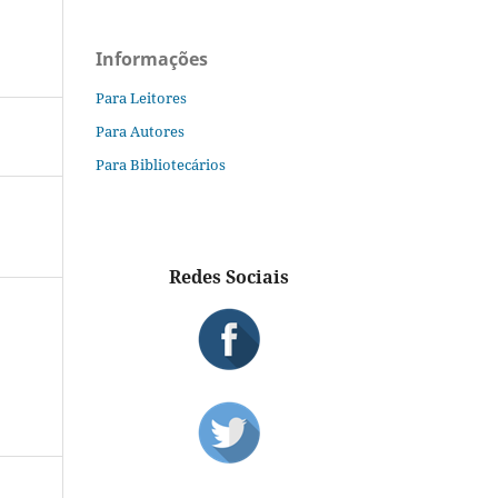
Informações
Para Leitores
Para Autores
Para Bibliotecários
Redes Sociais
S