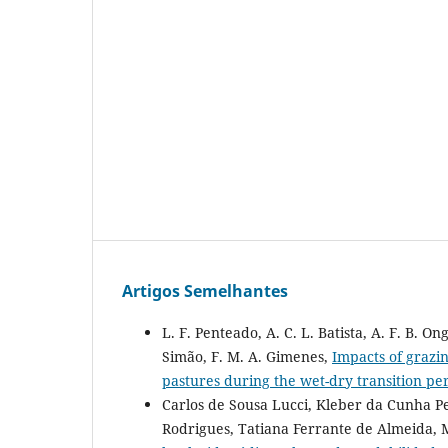
Artigos Semelhantes
L. F. Penteado, A. C. L. Batista, A. F. B. Ong
Simão, F. M. A. Gimenes,
Impacts of grazi
pastures during the wet-dry transition pe
Carlos de Sousa Lucci, Kleber da Cunha 
Rodrigues, Tatiana Ferrante de Almeida, 