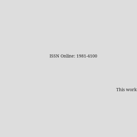
ISSN Online: 1981-4100
This work