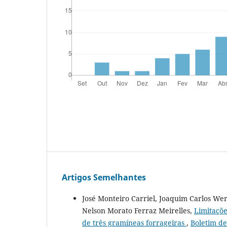
Artigos Semelhantes
José Monteiro Carriel, Joaquim Carlos We
Nelson Morato Ferraz Meirelles,
Limitaçõe
de três gramíneas forrageiras
,
Boletim de