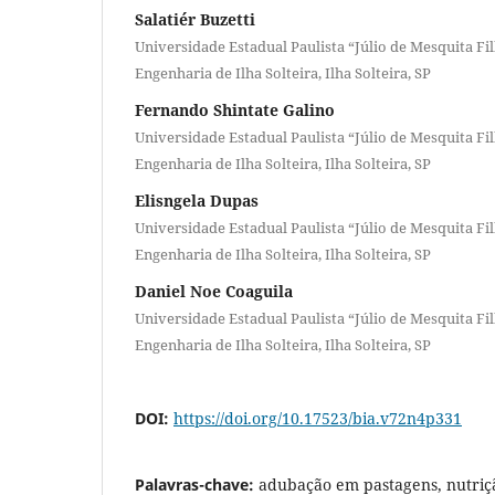
Salatiér Buzetti
Universidade Estadual Paulista “Júlio de Mesquita Fi
Engenharia de Ilha Solteira, Ilha Solteira, SP
Fernando Shintate Galino
Universidade Estadual Paulista “Júlio de Mesquita Fi
Engenharia de Ilha Solteira, Ilha Solteira, SP
Elisngela Dupas
Universidade Estadual Paulista “Júlio de Mesquita Fi
Engenharia de Ilha Solteira, Ilha Solteira, SP
Daniel Noe Coaguila
Universidade Estadual Paulista “Júlio de Mesquita Fi
Engenharia de Ilha Solteira, Ilha Solteira, SP
DOI:
https://doi.org/10.17523/bia.v72n4p331
Palavras-chave:
adubação em pastagens, nutriçã