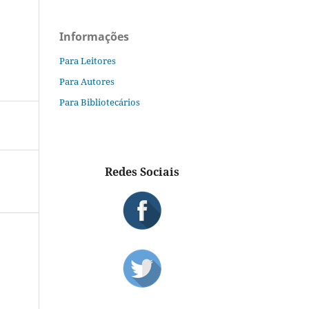
Informações
Para Leitores
Para Autores
Para Bibliotecários
Redes Sociais
S