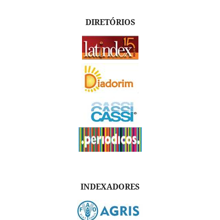
DIRETÓRIOS
INDEXADORES