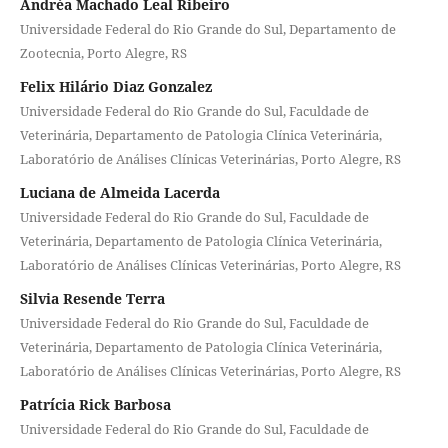
Andréa Machado Leal Ribeiro
Universidade Federal do Rio Grande do Sul, Departamento de
Zootecnia, Porto Alegre, RS
Felix Hilário Diaz Gonzalez
Universidade Federal do Rio Grande do Sul, Faculdade de
Veterinária, Departamento de Patologia Clínica Veterinária,
Laboratório de Análises Clínicas Veterinárias, Porto Alegre, RS
Luciana de Almeida Lacerda
Universidade Federal do Rio Grande do Sul, Faculdade de
Veterinária, Departamento de Patologia Clínica Veterinária,
Laboratório de Análises Clínicas Veterinárias, Porto Alegre, RS
Silvia Resende Terra
Universidade Federal do Rio Grande do Sul, Faculdade de
Veterinária, Departamento de Patologia Clínica Veterinária,
Laboratório de Análises Clínicas Veterinárias, Porto Alegre, RS
Patrícia Rick Barbosa
Universidade Federal do Rio Grande do Sul, Faculdade de