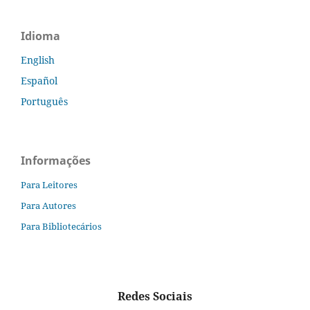
Idioma
English
Español
Português
Informações
Para Leitores
Para Autores
Para Bibliotecários
Redes Sociais