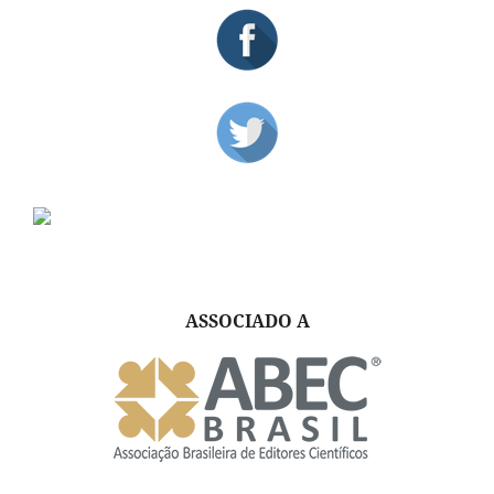
ASSOCIADO A