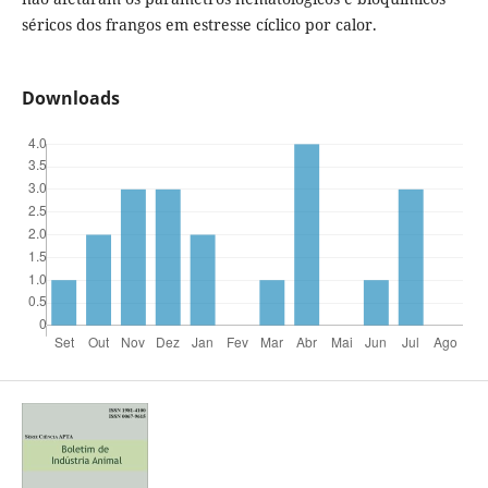
séricos dos frangos em estresse cíclico por calor.
Downloads