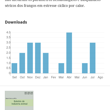
séricos dos frangos em estresse cíclico por calor.
Downloads