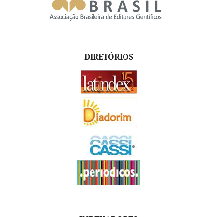
DIRETÓRIOS