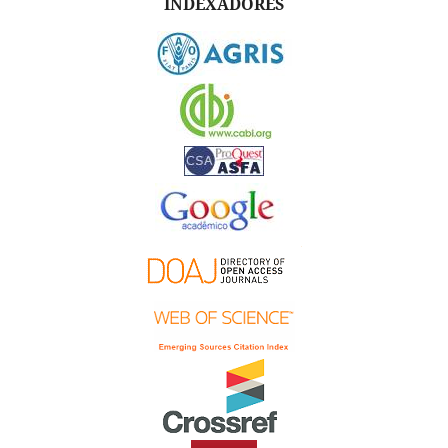
INDEXADORES