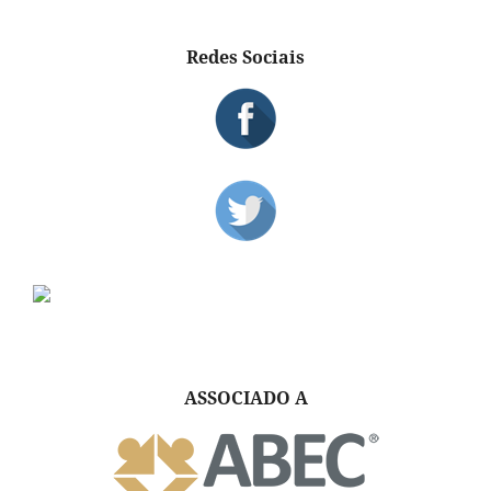
Redes Sociais
ASSOCIADO A