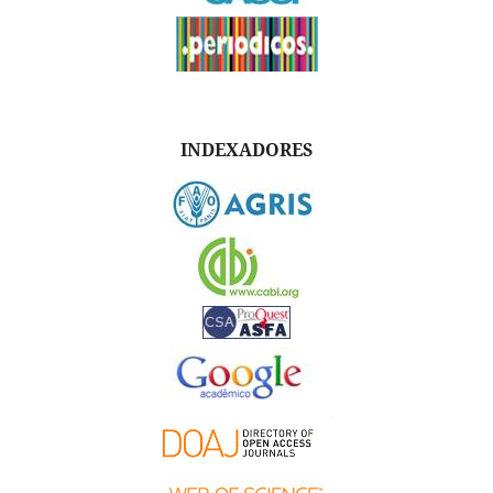
INDEXADORES