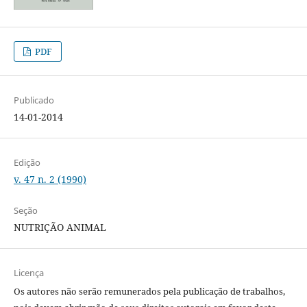
PDF
Publicado
14-01-2014
Edição
v. 47 n. 2 (1990)
Seção
NUTRIÇÃO ANIMAL
Licença
Os autores não serão remunerados pela publicação de trabalhos,