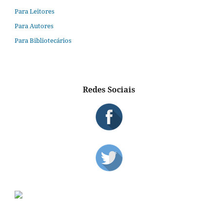
Para Leitores
Para Autores
Para Bibliotecários
Redes Sociais