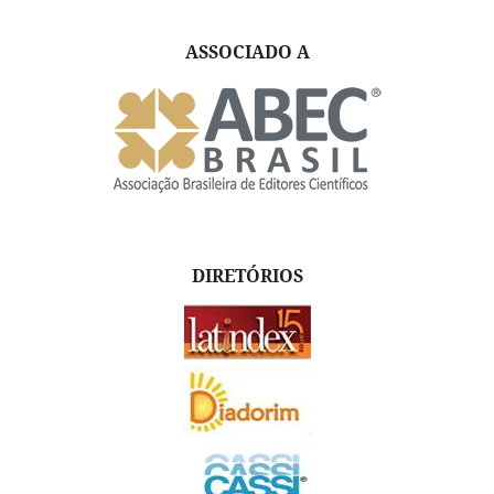
ASSOCIADO A
DIRETÓRIOS