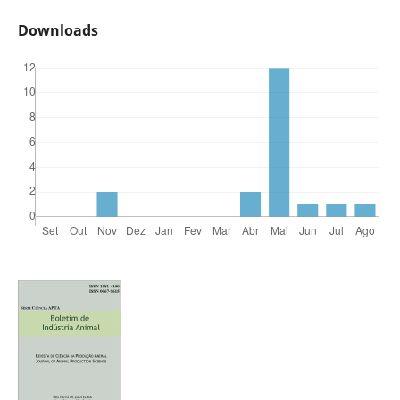
Downloads