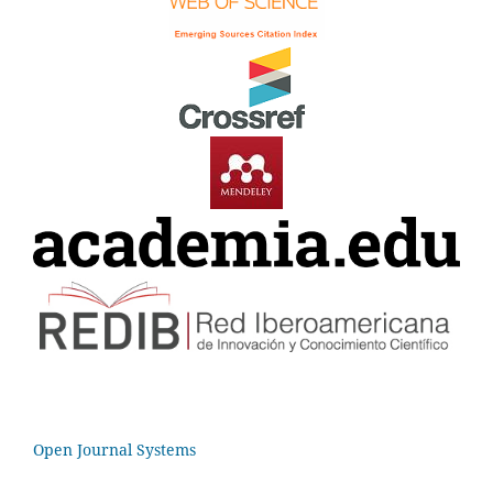
Open Journal Systems