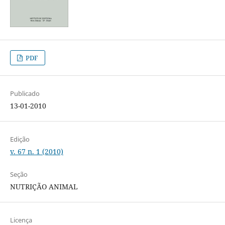
PDF
Publicado
13-01-2010
Edição
v. 67 n. 1 (2010)
Seção
NUTRIÇÃO ANIMAL
Licença