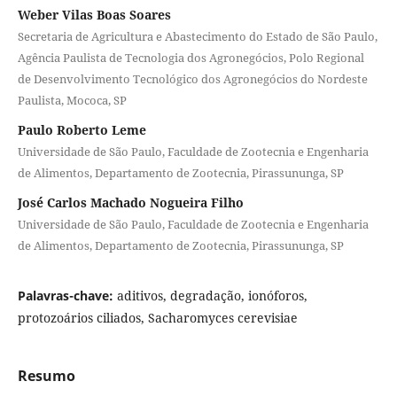
Weber Vilas Boas Soares
Secretaria de Agricultura e Abastecimento do Estado de São Paulo,
Agência Paulista de Tecnologia dos Agronegócios, Polo Regional
de Desenvolvimento Tecnológico dos Agronegócios do Nordeste
Paulista, Mococa, SP
Paulo Roberto Leme
Universidade de São Paulo, Faculdade de Zootecnia e Engenharia
de Alimentos, Departamento de Zootecnia, Pirassununga, SP
José Carlos Machado Nogueira Filho
Universidade de São Paulo, Faculdade de Zootecnia e Engenharia
de Alimentos, Departamento de Zootecnia, Pirassununga, SP
Palavras-chave:
aditivos, degradação, ionóforos,
protozoários ciliados, Sacharomyces cerevisiae
Resumo