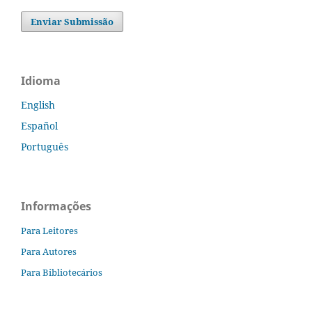
Enviar Submissão
Idioma
English
Español
Português
Informações
Para Leitores
Para Autores
Para Bibliotecários