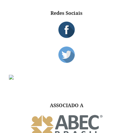
Redes Sociais
ASSOCIADO A