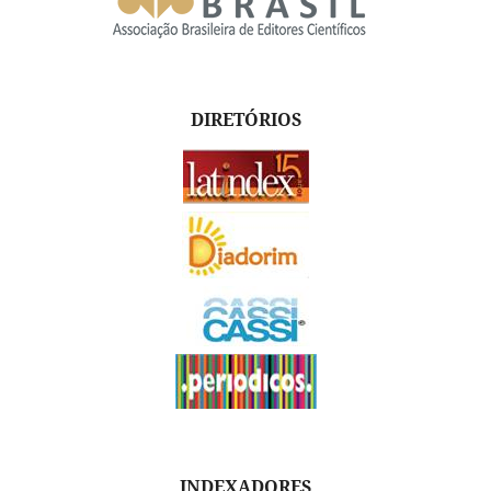
DIRETÓRIOS
INDEXADORES