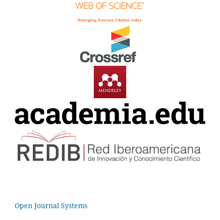
Open Journal Systems