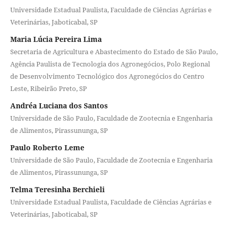
Universidade Estadual Paulista, Faculdade de Ciências Agrárias e
Veterinárias, Jaboticabal, SP
Maria Lúcia Pereira Lima
Secretaria de Agricultura e Abastecimento do Estado de São Paulo,
Agência Paulista de Tecnologia dos Agronegócios, Polo Regional
de Desenvolvimento Tecnológico dos Agronegócios do Centro
Leste, Ribeirão Preto, SP
Andréa Luciana dos Santos
Universidade de São Paulo, Faculdade de Zootecnia e Engenharia
de Alimentos, Pirassununga, SP
Paulo Roberto Leme
Universidade de São Paulo, Faculdade de Zootecnia e Engenharia
de Alimentos, Pirassununga, SP
Telma Teresinha Berchieli
Universidade Estadual Paulista, Faculdade de Ciências Agrárias e
Veterinárias, Jaboticabal, SP