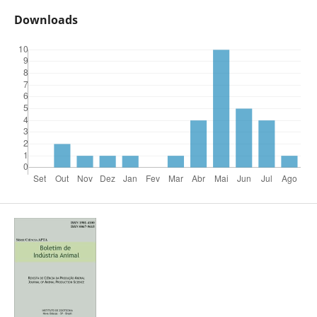
Downloads