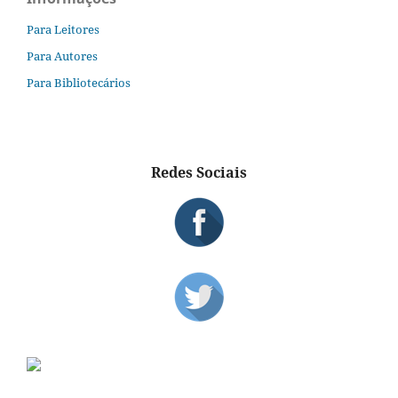
Para Leitores
Para Autores
Para Bibliotecários
Redes Sociais