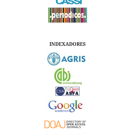
INDEXADORES