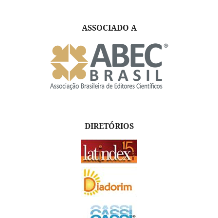
ASSOCIADO A
DIRETÓRIOS