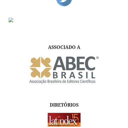
ASSOCIADO A
DIRETÓRIOS