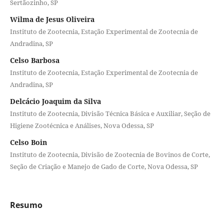
Sertãozinho, SP
Wilma de Jesus Oliveira
Instituto de Zootecnia, Estação Experimental de Zootecnia de
Andradina, SP
Celso Barbosa
Instituto de Zootecnia, Estação Experimental de Zootecnia de
Andradina, SP
Delcácio Joaquim da Silva
Instituto de Zootecnia, Divisão Técnica Básica e Auxiliar, Seção de
Higiene Zootécnica e Análises, Nova Odessa, SP
Celso Boin
Instituto de Zootecnia, Divisão de Zootecnia de Bovinos de Corte,
Seção de Criação e Manejo de Gado de Corte, Nova Odessa, SP
Resumo