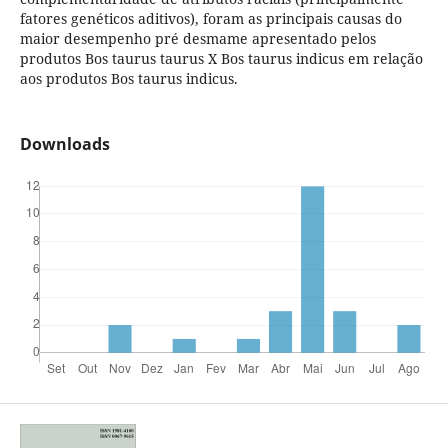
fatores genéticos aditivos), foram as principais causas do
maior desempenho pré desmame apresentado pelos
produtos Bos taurus taurus X Bos taurus indicus em relação
aos produtos Bos taurus indicus.
Downloads