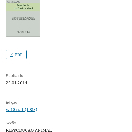
PDF
Publicado
29-01-2014
Edição
v. 40 n. 1 (1983)
Seção
REPRODUÇÃO ANIMAL