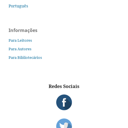
Português
Informações
Para Leitores
Para Autores
Para Bibliotecários
Redes Sociais