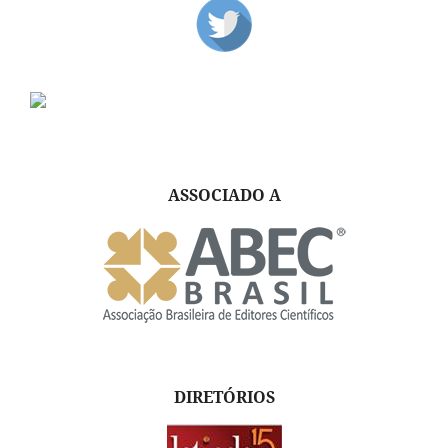
ASSOCIADO A
DIRETÓRIOS