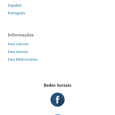
Español
Português
Informações
Para Leitores
Para Autores
Para Bibliotecários
Redes Sociais