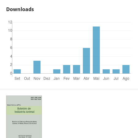
Downloads