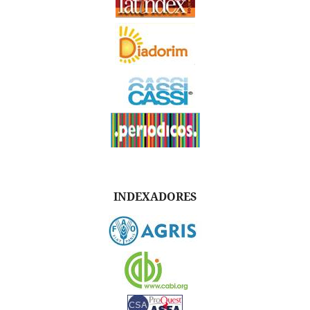
INDEXADORES