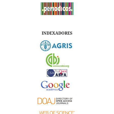
INDEXADORES