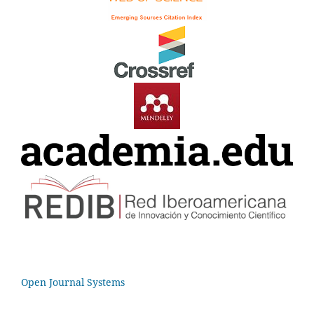
Open Journal Systems