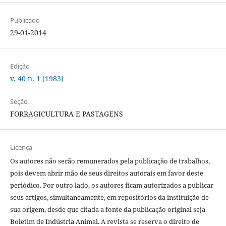
Publicado
29-01-2014
Edição
v. 40 n. 1 (1983)
Seção
FORRAGICULTURA E PASTAGENS
Licença
Os autores não serão remunerados pela publicação de trabalhos,
pois devem abrir mão de seus direitos autorais em favor deste
periódico. Por outro lado, os autores ficam autorizados a publicar
seus artigos, simultaneamente, em repositórios da instituição de
sua origem, desde que citada a fonte da publicação original seja
Boletim de Indústria Animal. A revista se reserva o direito de