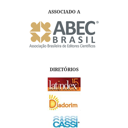
ASSOCIADO A
DIRETÓRIOS