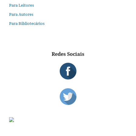
Para Leitores
Para Autores
Para Bibliotecários
Redes Sociais