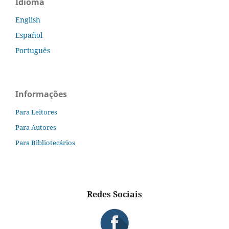
Idioma
English
Español
Português
Informações
Para Leitores
Para Autores
Para Bibliotecários
Redes Sociais