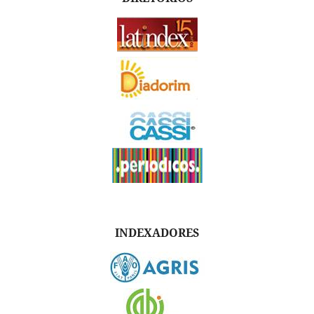
INDEXADORES