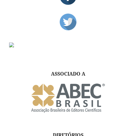
ASSOCIADO A
DIRETÓRIOS