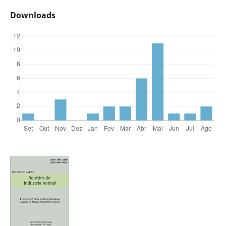
Downloads