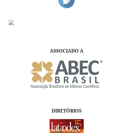
ASSOCIADO A
DIRETÓRIOS