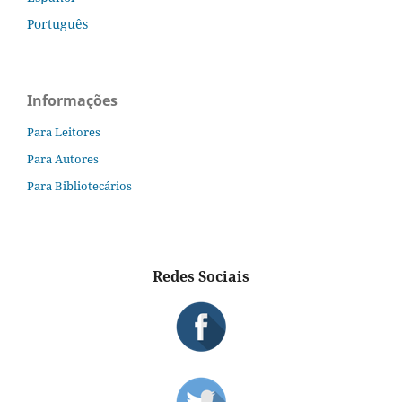
Português
Informações
Para Leitores
Para Autores
Para Bibliotecários
Redes Sociais