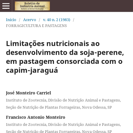
Início
/
Acervo
/
v. 40 n. 2 (1983)
/
FORRAGICULTURA E PASTAGENS
Limitações nutricionais ao
desenvolvimento da soja-perene,
em pastagem consorciada com o
capim-jaraguá
José Monteiro Carriel
Instituto de Zootecnia, Divisão de Nutrição Animal e Pastagens,
Seção de Nutrição de Plantas Forrageiras, Nova Odessa, SP
Francisco Antonio Monteiro
Instituto de Zootecnia, Divisão de Nutrição Animal e Pastagens,
Seção de Nutrição de Plantas Forrageiras, Nova Odessa, SP