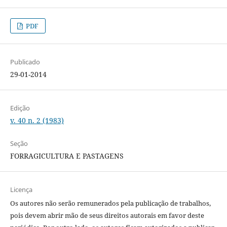
PDF
Publicado
29-01-2014
Edição
v. 40 n. 2 (1983)
Seção
FORRAGICULTURA E PASTAGENS
Licença
Os autores não serão remunerados pela publicação de trabalhos,
pois devem abrir mão de seus direitos autorais em favor deste