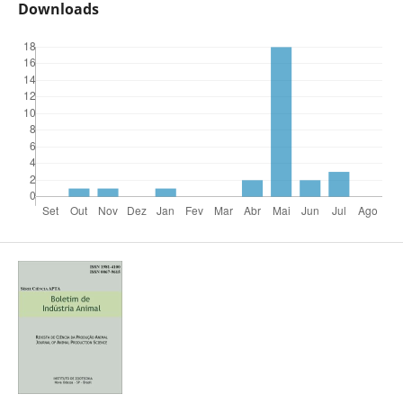
Downloads