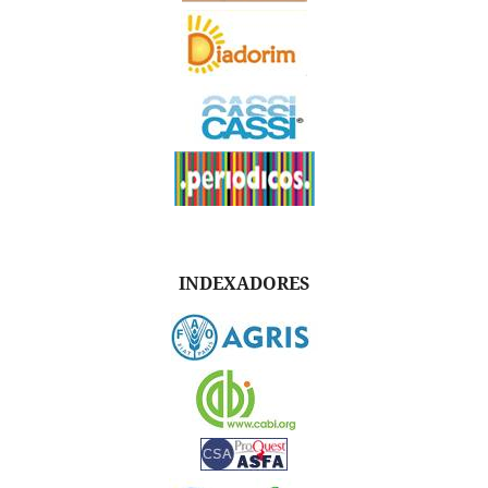
INDEXADORES