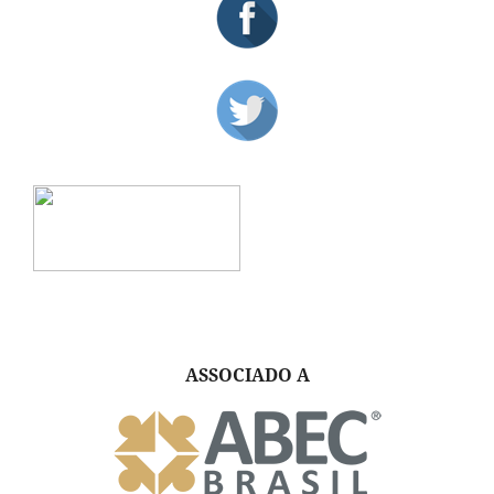
ASSOCIADO A