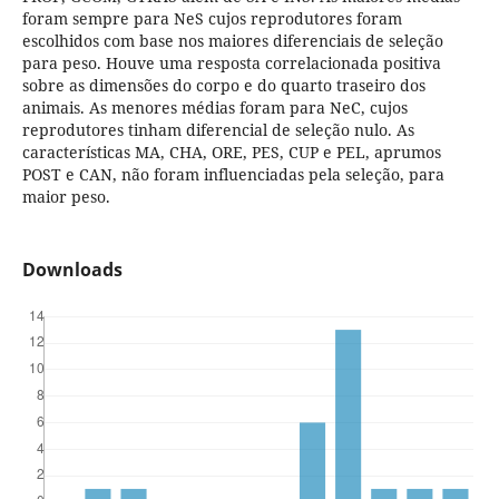
foram sempre para NeS cujos reprodutores foram
escolhidos com base nos maiores diferenciais de seleção
para peso. Houve uma resposta correlacionada positiva
sobre as dimensões do corpo e do quarto traseiro dos
animais. As menores médias foram para NeC, cujos
reprodutores tinham diferencial de seleção nulo. As
características MA, CHA, ORE, PES, CUP e PEL, aprumos
POST e CAN, não foram influenciadas pela seleção, para
maior peso.
Downloads