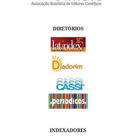
DIRETÓRIOS
INDEXADORES