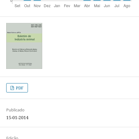
PDF
Publicado
15-01-2014
Edição