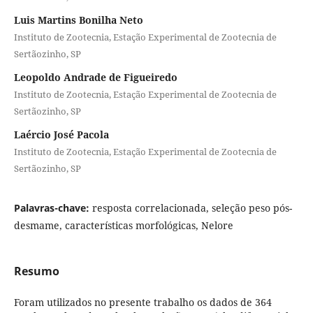
Luis Martins Bonilha Neto
Instituto de Zootecnia, Estação Experimental de Zootecnia de
Sertãozinho, SP
Leopoldo Andrade de Figueiredo
Instituto de Zootecnia, Estação Experimental de Zootecnia de
Sertãozinho, SP
Laércio José Pacola
Instituto de Zootecnia, Estação Experimental de Zootecnia de
Sertãozinho, SP
Palavras-chave:
resposta correlacionada, seleção peso pós-
desmame, características morfológicas, Nelore
Resumo
Foram utilizados no presente trabalho os dados de 364