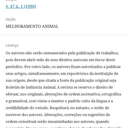
v. 47 n. 1 (1990)
Seção
MELHORAMENTO ANIMAL
Licença
Os autores não serão remunerados pela publicação de trabalhos,
pois devem abrir mão de seus direitos autorais em favor deste
periódico. Por outro lado, os autores ficam autorizados a publicar
seus artigos, simultaneamente, em repositórios da instituição de
sua origem, desde que citada a fonte da publicação original seja
Boletim de Indústria Animal. A revista se reserva o direito de
efetuar, nos originais, alterações de ordem normativa, ortográfica
e gramatical, com vistas a manter o padrão culto da língua e a
credibilidade do veículo. Respeitará, no entanto, o estilo de
escrever dos autores. Alterações, correções ou sugestões de
ordem conceitual serão encaminhadas aos autores, quando