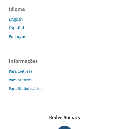
Idioma
English
Español
Português
Informações
Para Leitores
Para Autores
Para Bibliotecários
Redes Sociais