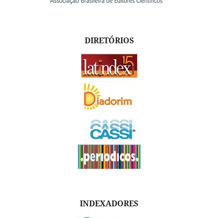
DIRETÓRIOS
INDEXADORES