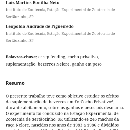
Luiz Martins Bonilha Neto
Instituto de Zootecnia, Estação Experimental de Zootecnia de
Sertãozinho, SP
Leopoldo Andrade de Figueiredo
Instituto de Zootecnia, Estação Experimental de Zootecnia de
Sertãozinho, SP
Palavras-chave:
crrep feeding, cocho privativo,
suplementação, bezerros Nelore, ganho em peso
Resumo
O presente trabalho teve como objetivo estudar os efeitos
da suplementação de bezerros em €œCocho Privativo€,
durante aleitamento, sobre os ganhos e pesos pós-desmama.
O experimento foi conduzido na Estação Experimental de
Zootecnia de Sertãozinho, SP, utilizando-se 245 machos da
raça Nelore, nascidos nos anos de 1983 a 1986 e divididos