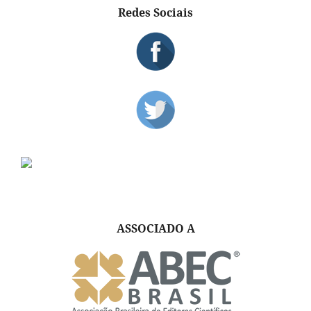
Redes Sociais
ASSOCIADO A