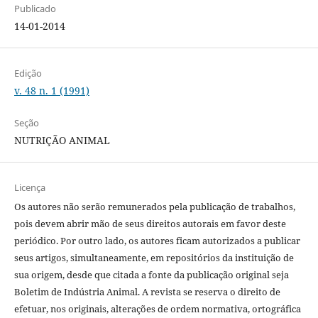
Publicado
14-01-2014
Edição
v. 48 n. 1 (1991)
Seção
NUTRIÇÃO ANIMAL
Licença
Os autores não serão remunerados pela publicação de trabalhos,
pois devem abrir mão de seus direitos autorais em favor deste
periódico. Por outro lado, os autores ficam autorizados a publicar
seus artigos, simultaneamente, em repositórios da instituição de
sua origem, desde que citada a fonte da publicação original seja
Boletim de Indústria Animal. A revista se reserva o direito de
efetuar, nos originais, alterações de ordem normativa, ortográfica