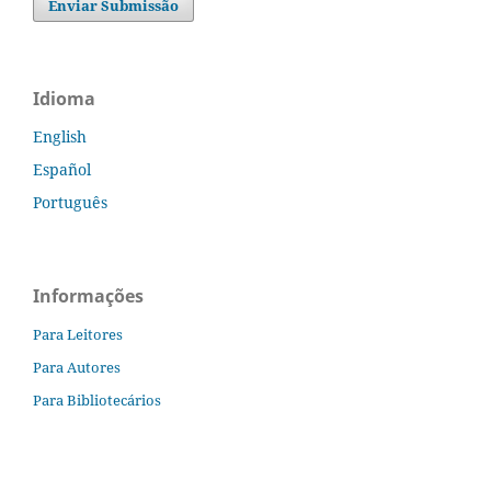
Enviar Submissão
Idioma
English
Español
Português
Informações
Para Leitores
Para Autores
Para Bibliotecários