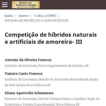
Início
/
Acervo
/
v. 44 n. 2 (1987)
/
SISTEMA DE PRODUÇÃO E AGRONEGÓCIOS
Competição de híbridos naturais
e artificiais de amoreira- III
Antonio da Silveira Fonseca
Instituto de Zootecnia, Posto Experimental de Limeira, SP
Tamara Canto Fonseca
Instituto de Zootecnia, Divisão de Zootecnia Diversificada, Seção
de Sericultura, Nova Odessa, SP
Eliana Aparecida Schammass
Instituto de Zootecnia, Divisão Técnica Básica e Auxiliar, Seção de
Estatística e Técnica Experimental, Nova Odessa, SP