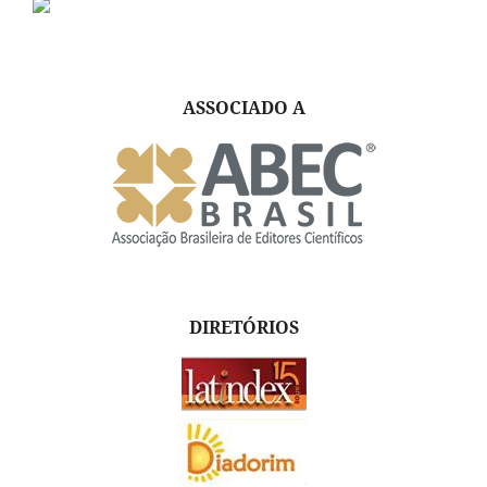
ASSOCIADO A
DIRETÓRIOS