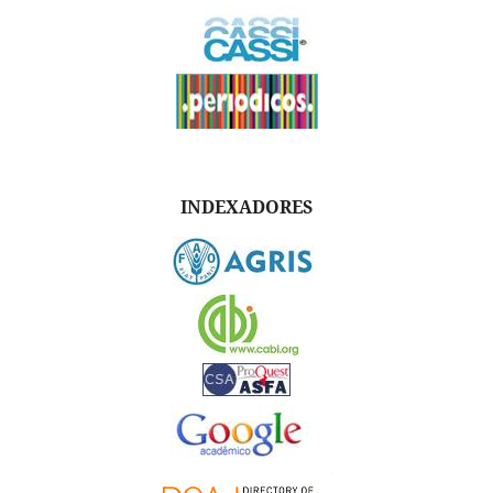
INDEXADORES