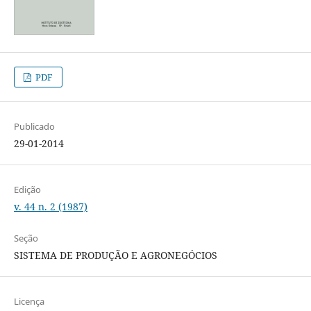
PDF
Publicado
29-01-2014
Edição
v. 44 n. 2 (1987)
Seção
SISTEMA DE PRODUÇÃO E AGRONEGÓCIOS
Licença