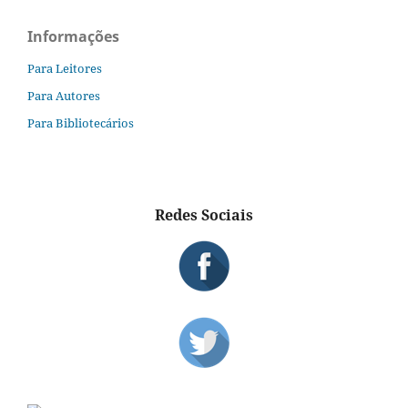
Informações
Para Leitores
Para Autores
Para Bibliotecários
Redes Sociais