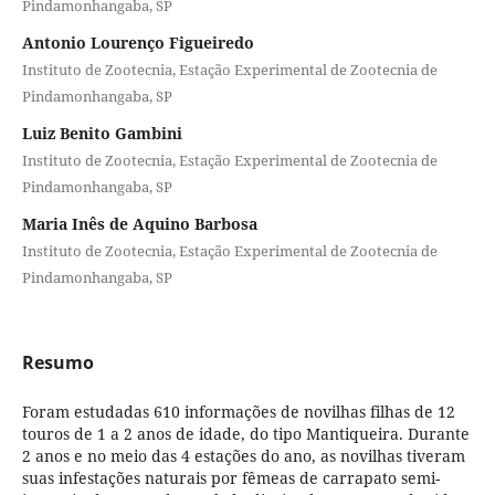
Pindamonhangaba, SP
Antonio Lourenço Figueiredo
Instituto de Zootecnia, Estação Experimental de Zootecnia de
Pindamonhangaba, SP
Luiz Benito Gambini
Instituto de Zootecnia, Estação Experimental de Zootecnia de
Pindamonhangaba, SP
Maria Inês de Aquino Barbosa
Instituto de Zootecnia, Estação Experimental de Zootecnia de
Pindamonhangaba, SP
Resumo
Foram estudadas 610 informações de novilhas filhas de 12
touros de 1 a 2 anos de idade, do tipo Mantiqueira. Durante
2 anos e no meio das 4 estações do ano, as novilhas tiveram
suas infestações naturais por fêmeas de carrapato semi-