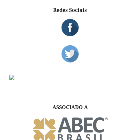
Redes Sociais
ASSOCIADO A