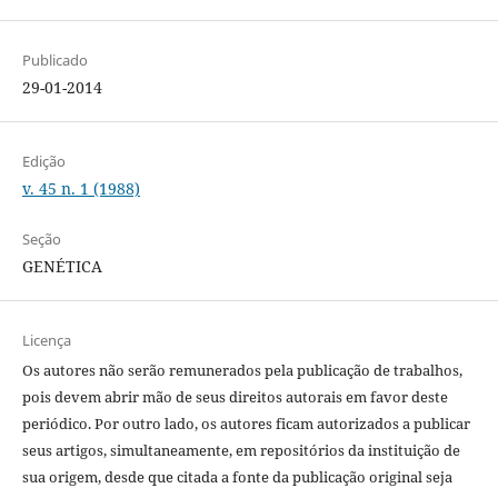
Publicado
29-01-2014
Edição
v. 45 n. 1 (1988)
Seção
GENÉTICA
Licença
Os autores não serão remunerados pela publicação de trabalhos,
pois devem abrir mão de seus direitos autorais em favor deste
periódico. Por outro lado, os autores ficam autorizados a publicar
seus artigos, simultaneamente, em repositórios da instituição de
sua origem, desde que citada a fonte da publicação original seja