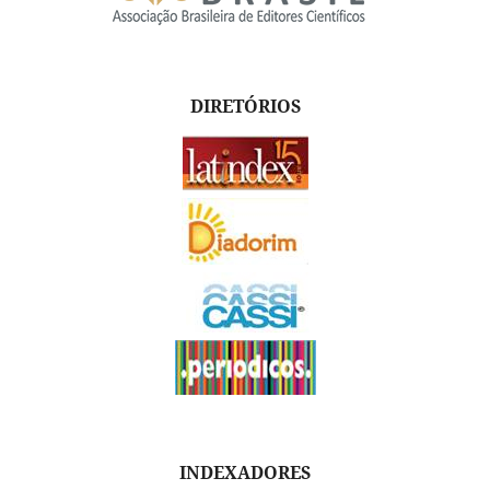
DIRETÓRIOS
INDEXADORES