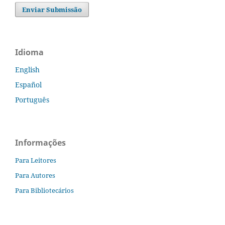
Enviar Submissão
Idioma
English
Español
Português
Informações
Para Leitores
Para Autores
Para Bibliotecários