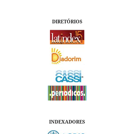
DIRETÓRIOS
INDEXADORES