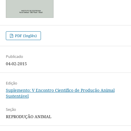
PDF (Inglês)
Publicado
04-02-2015
Edição
Suplemento: V Encontro Científico de Produção Animal
Sustentável
Seção
REPRODUÇÃO ANIMAL