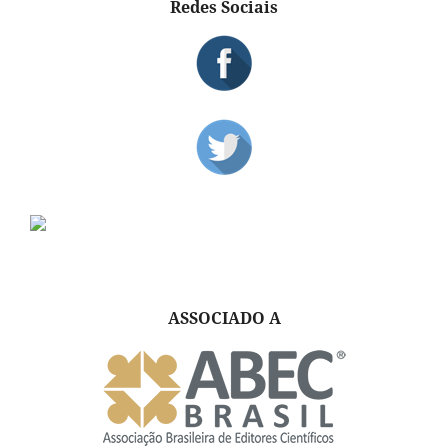
Redes Sociais
ASSOCIADO A