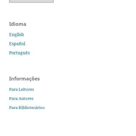
Idioma
English
Español
Português
Informações
Para Leitores
Para Autores
Para Bibliotecários