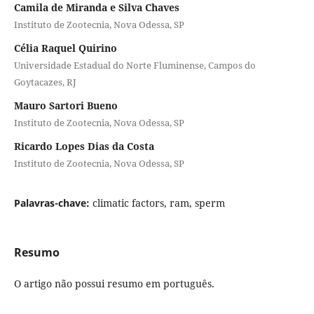
Camila de Miranda e Silva Chaves
Instituto de Zootecnia, Nova Odessa, SP
Célia Raquel Quirino
Universidade Estadual do Norte Fluminense, Campos do
Goytacazes, RJ
Mauro Sartori Bueno
Instituto de Zootecnia, Nova Odessa, SP
Ricardo Lopes Dias da Costa
Instituto de Zootecnia, Nova Odessa, SP
Palavras-chave:
climatic factors, ram, sperm
Resumo
O artigo não possui resumo em português.