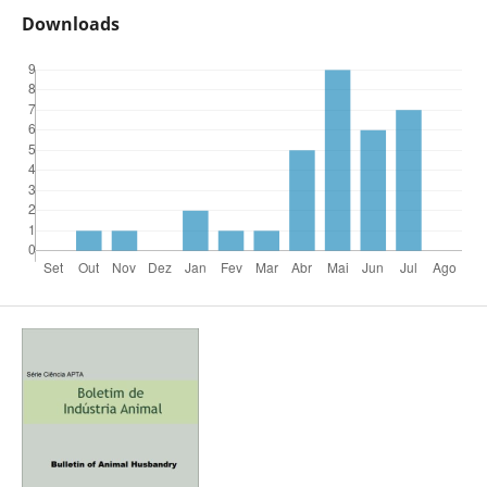
Downloads