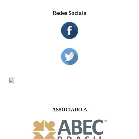
Redes Sociais
ASSOCIADO A