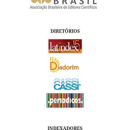
DIRETÓRIOS
INDEXADORES