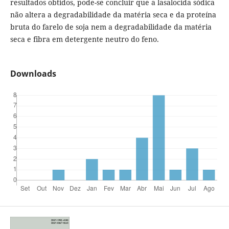
resultados obtidos, pode-se concluir que a lasalocida sódica
não altera a degradabilidade da matéria seca e da proteína
bruta do farelo de soja nem a degradabilidade da matéria
seca e fibra em detergente neutro do feno.
Downloads