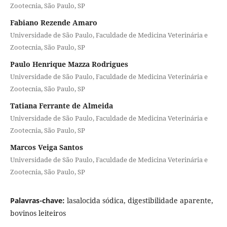
Zootecnia, São Paulo, SP
Fabiano Rezende Amaro
Universidade de São Paulo, Faculdade de Medicina Veterinária e
Zootecnia, São Paulo, SP
Paulo Henrique Mazza Rodrigues
Universidade de São Paulo, Faculdade de Medicina Veterinária e
Zootecnia, São Paulo, SP
Tatiana Ferrante de Almeida
Universidade de São Paulo, Faculdade de Medicina Veterinária e
Zootecnia, São Paulo, SP
Marcos Veiga Santos
Universidade de São Paulo, Faculdade de Medicina Veterinária e
Zootecnia, São Paulo, SP
Palavras-chave:
lasalocida sódica, digestibilidade aparente,
bovinos leiteiros