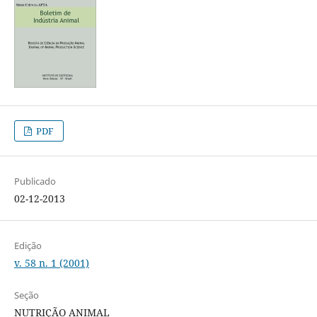
PDF
Publicado
02-12-2013
Edição
v. 58 n. 1 (2001)
Seção
NUTRIÇÃO ANIMAL