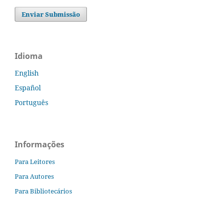
Enviar Submissão
Idioma
English
Español
Português
Informações
Para Leitores
Para Autores
Para Bibliotecários