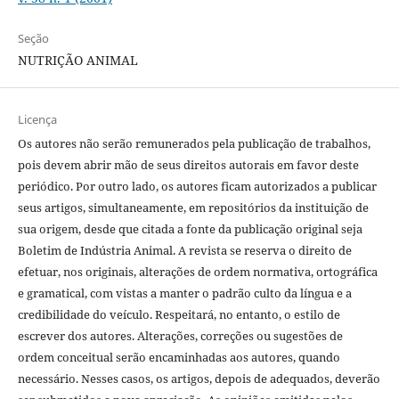
Seção
NUTRIÇÃO ANIMAL
Licença
Os autores não serão remunerados pela publicação de trabalhos,
pois devem abrir mão de seus direitos autorais em favor deste
periódico. Por outro lado, os autores ficam autorizados a publicar
seus artigos, simultaneamente, em repositórios da instituição de
sua origem, desde que citada a fonte da publicação original seja
Boletim de Indústria Animal. A revista se reserva o direito de
efetuar, nos originais, alterações de ordem normativa, ortográfica
e gramatical, com vistas a manter o padrão culto da língua e a
credibilidade do veículo. Respeitará, no entanto, o estilo de
escrever dos autores. Alterações, correções ou sugestões de
ordem conceitual serão encaminhadas aos autores, quando
necessário. Nesses casos, os artigos, depois de adequados, deverão