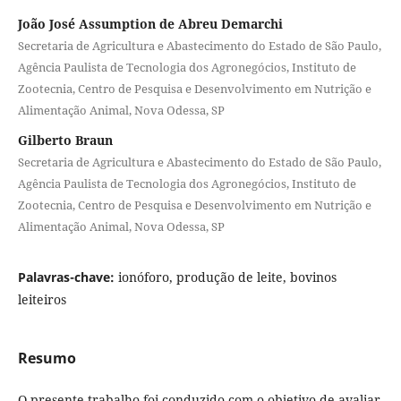
João José Assumption de Abreu Demarchi
Secretaria de Agricultura e Abastecimento do Estado de São Paulo,
Agência Paulista de Tecnologia dos Agronegócios, Instituto de
Zootecnia, Centro de Pesquisa e Desenvolvimento em Nutrição e
Alimentação Animal, Nova Odessa, SP
Gilberto Braun
Secretaria de Agricultura e Abastecimento do Estado de São Paulo,
Agência Paulista de Tecnologia dos Agronegócios, Instituto de
Zootecnia, Centro de Pesquisa e Desenvolvimento em Nutrição e
Alimentação Animal, Nova Odessa, SP
Palavras-chave:
ionóforo, produção de leite, bovinos
leiteiros
Resumo
O presente trabalho foi conduzido com o objetivo de avaliar