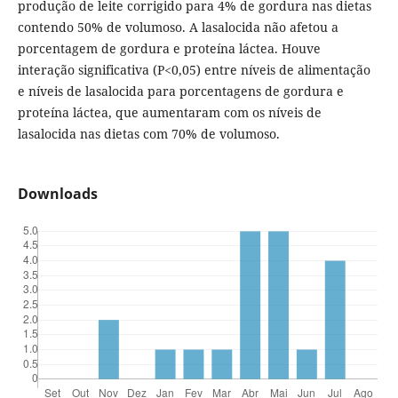
produção de leite corrigido para 4% de gordura nas dietas
contendo 50% de volumoso. A lasalocida não afetou a
porcentagem de gordura e proteína láctea. Houve
interação significativa (P<0,05) entre níveis de alimentação
e níveis de lasalocida para porcentagens de gordura e
proteína láctea, que aumentaram com os níveis de
lasalocida nas dietas com 70% de volumoso.
Downloads