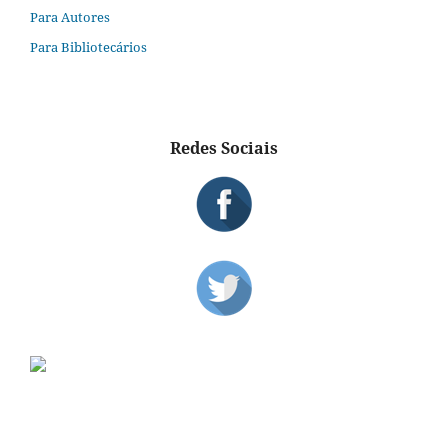
Para Autores
Para Bibliotecários
Redes Sociais