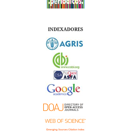
INDEXADORES