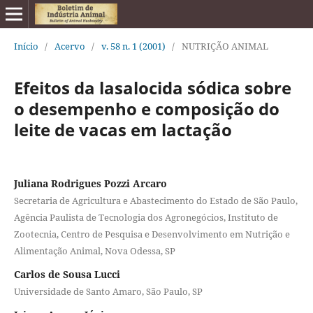
Início
/
Acervo
/
v. 58 n. 1 (2001)
/
NUTRIÇÃO ANIMAL
Efeitos da lasalocida sódica sobre
o desempenho e composição do
leite de vacas em lactação
Juliana Rodrigues Pozzi Arcaro
Secretaria de Agricultura e Abastecimento do Estado de São Paulo,
Agência Paulista de Tecnologia dos Agronegócios, Instituto de
Zootecnia, Centro de Pesquisa e Desenvolvimento em Nutrição e
Alimentação Animal, Nova Odessa, SP
Carlos de Sousa Lucci
Universidade de Santo Amaro, São Paulo, SP