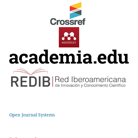
Open Journal Systems