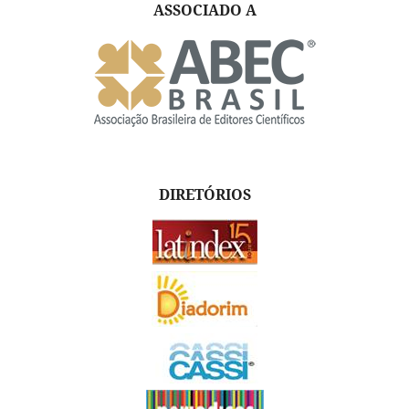
ASSOCIADO A
DIRETÓRIOS