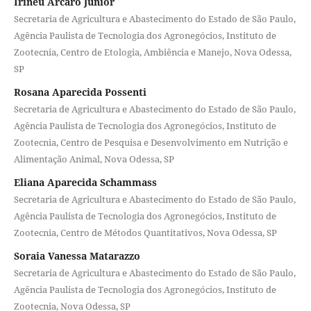
Irineu Arcaro Júnior
Secretaria de Agricultura e Abastecimento do Estado de São Paulo,
Agência Paulista de Tecnologia dos Agronegócios, Instituto de
Zootecnia, Centro de Etologia, Ambiência e Manejo, Nova Odessa,
SP
Rosana Aparecida Possenti
Secretaria de Agricultura e Abastecimento do Estado de São Paulo,
Agência Paulista de Tecnologia dos Agronegócios, Instituto de
Zootecnia, Centro de Pesquisa e Desenvolvimento em Nutrição e
Alimentação Animal, Nova Odessa, SP
Eliana Aparecida Schammass
Secretaria de Agricultura e Abastecimento do Estado de São Paulo,
Agência Paulista de Tecnologia dos Agronegócios, Instituto de
Zootecnia, Centro de Métodos Quantitativos, Nova Odessa, SP
Soraia Vanessa Matarazzo
Secretaria de Agricultura e Abastecimento do Estado de São Paulo,
Agência Paulista de Tecnologia dos Agronegócios, Instituto de
Zootecnia, Nova Odessa, SP