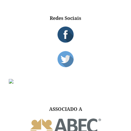
Redes Sociais
ASSOCIADO A