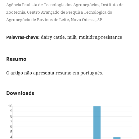
Agência Paulista de Tecnologia dos Agronegócios, Instituto de
Zootecnia, Centro Avançado de Pesquisa Tecnológica do
Agronegócio de Bovinos de Leite, Nova Odessa, SP
Palavras-chave:
dairy cattle, milk, multidrug-resistance
Resumo
O artigo não apresenta resumo em português.
Downloads