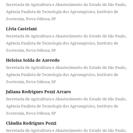
Secretaria de Agricultura e Abastecimento do Estado de São Paulo,
Agência Paulista de Tecnologia dos Agronegócios, Instituto de
Zootecnia, Nova Odessa, SP
Lívia Castelani
Secretaria de Agricultura e Abastecimento do Estado de São Paulo,
Agência Paulista de Tecnologia dos Agronegócios, Instituto de
Zootecnia, Nova Odessa, SP
Heloisa Solda de Azevedo
Secretaria de Agricultura e Abastecimento do Estado de São Paulo,
Agência Paulista de Tecnologia dos Agronegócios, Instituto de
Zootecnia, Nova Odessa, SP
Juliana Rodrigues Pozzi Arcaro
Secretaria de Agricultura e Abastecimento do Estado de São Paulo,
Agência Paulista de Tecnologia dos Agronegócios, Instituto de
Zootecnia, Nova Odessa, SP
Cláudia Rodrigues Pozzi
Secretaria de Agricultura e Abastecimento do Estado de São Paulo,