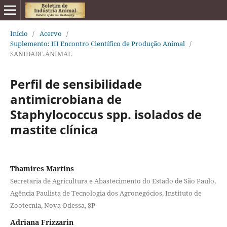
Início
/
Acervo
/
Suplemento: III Encontro Científico de Produção Animal
/
SANIDADE ANIMAL
Perfil de sensibilidade
antimicrobiana de
Staphylococcus spp. isolados de
mastite clínica
Thamires Martins
Secretaria de Agricultura e Abastecimento do Estado de São Paulo,
Agência Paulista de Tecnologia dos Agronegócios, Instituto de
Zootecnia, Nova Odessa, SP
Adriana Frizzarin