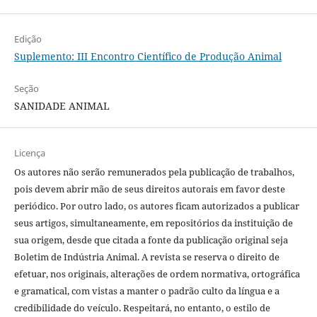
Edição
Suplemento: III Encontro Científico de Produção Animal
Seção
SANIDADE ANIMAL
Licença
Os autores não serão remunerados pela publicação de trabalhos,
pois devem abrir mão de seus direitos autorais em favor deste
periódico. Por outro lado, os autores ficam autorizados a publicar
seus artigos, simultaneamente, em repositórios da instituição de
sua origem, desde que citada a fonte da publicação original seja
Boletim de Indústria Animal. A revista se reserva o direito de
efetuar, nos originais, alterações de ordem normativa, ortográfica
e gramatical, com vistas a manter o padrão culto da língua e a
credibilidade do veículo. Respeitará, no entanto, o estilo de