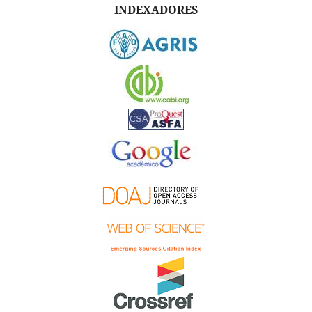
INDEXADORES