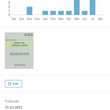
PDF
Publicado
21-12-2012