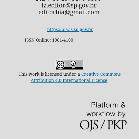
iz.editor@sp.gov.br
editorbia@gmail.com
https://bia.iz.sp.gov.br
ISSN Online: 1981-4100
This work is licensed under a
Creative Commons
Attribution 4.0 International License
.