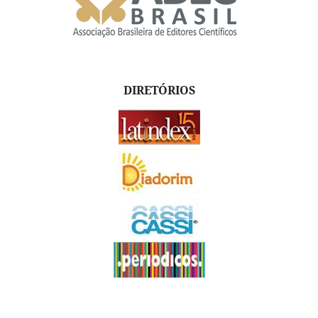
DIRETÓRIOS