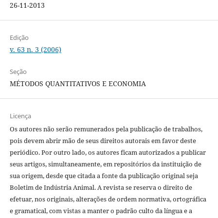
26-11-2013
Edição
v. 63 n. 3 (2006)
Seção
MÉTODOS QUANTITATIVOS E ECONOMIA
Licença
Os autores não serão remunerados pela publicação de trabalhos,
pois devem abrir mão de seus direitos autorais em favor deste
periódico. Por outro lado, os autores ficam autorizados a publicar
seus artigos, simultaneamente, em repositórios da instituição de
sua origem, desde que citada a fonte da publicação original seja
Boletim de Indústria Animal. A revista se reserva o direito de
efetuar, nos originais, alterações de ordem normativa, ortográfica
e gramatical, com vistas a manter o padrão culto da língua e a