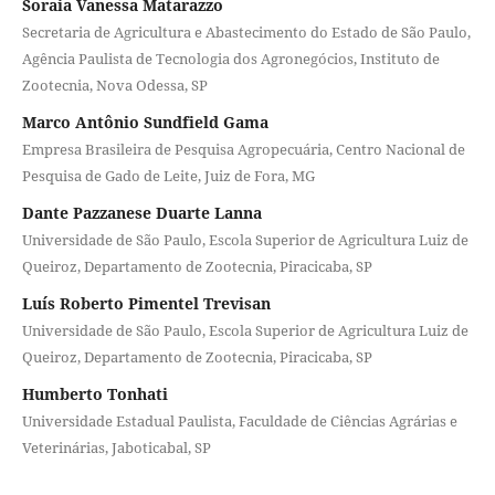
Soraia Vanessa Matarazzo
Secretaria de Agricultura e Abastecimento do Estado de São Paulo,
Agência Paulista de Tecnologia dos Agronegócios, Instituto de
Zootecnia, Nova Odessa, SP
Marco Antônio Sundfield Gama
Empresa Brasileira de Pesquisa Agropecuária, Centro Nacional de
Pesquisa de Gado de Leite, Juiz de Fora, MG
Dante Pazzanese Duarte Lanna
Universidade de São Paulo, Escola Superior de Agricultura Luiz de
Queiroz, Departamento de Zootecnia, Piracicaba, SP
Luís Roberto Pimentel Trevisan
Universidade de São Paulo, Escola Superior de Agricultura Luiz de
Queiroz, Departamento de Zootecnia, Piracicaba, SP
Humberto Tonhati
Universidade Estadual Paulista, Faculdade de Ciências Agrárias e
Veterinárias, Jaboticabal, SP