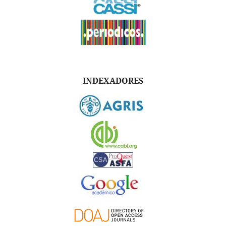
INDEXADORES