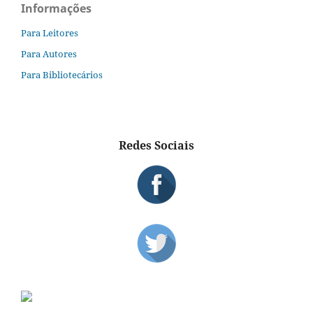
Informações
Para Leitores
Para Autores
Para Bibliotecários
Redes Sociais