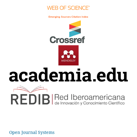
Open Journal Systems