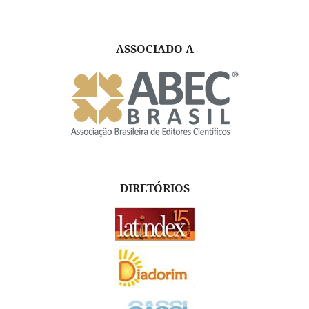
ASSOCIADO A
DIRETÓRIOS