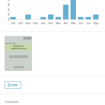
PDF
Publicado