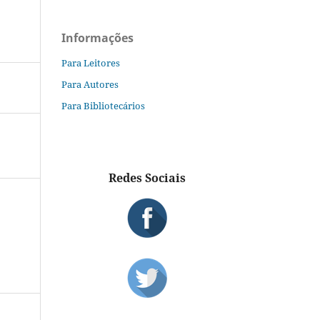
Informações
Para Leitores
Para Autores
Para Bibliotecários
Redes Sociais
S