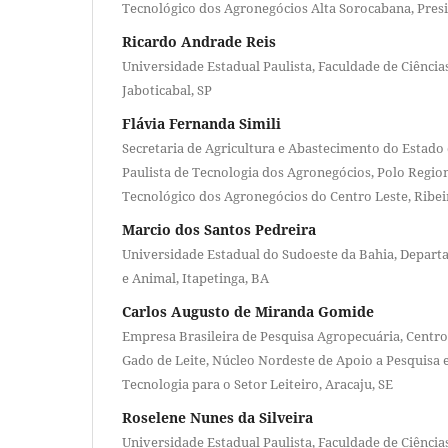
Tecnológico dos Agronegócios Alta Sorocabana, Pres
Ricardo Andrade Reis
Universidade Estadual Paulista, Faculdade de Ciências
Jaboticabal, SP
Flávia Fernanda Simili
Secretaria de Agricultura e Abastecimento do Estado 
Paulista de Tecnologia dos Agronegócios, Polo Regi
Tecnológico dos Agronegócios do Centro Leste, Ribei
Marcio dos Santos Pedreira
Universidade Estadual do Sudoeste da Bahia, Depart
e Animal, Itapetinga, BA
Carlos Augusto de Miranda Gomide
Empresa Brasileira de Pesquisa Agropecuária, Centro
Gado de Leite, Núcleo Nordeste de Apoio a Pesquisa 
Tecnologia para o Setor Leiteiro, Aracaju, SE
Roselene Nunes da Silveira
Universidade Estadual Paulista, Faculdade de Ciências