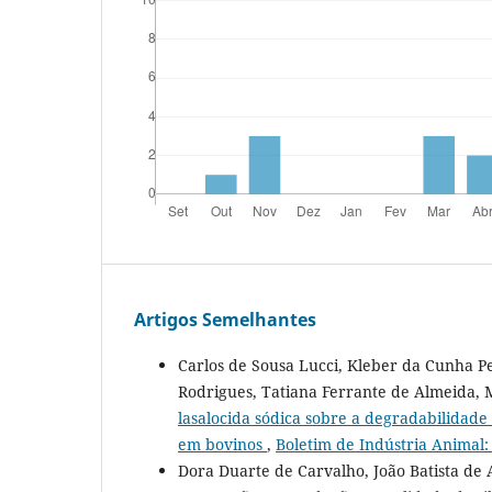
Artigos Semelhantes
Carlos de Sousa Lucci, Kleber da Cunha 
Rodrigues, Tatiana Ferrante de Almeida, 
lasalocida sódica sobre a degradabilidade
em bovinos
,
Boletim de Indústria Animal: 
Dora Duarte de Carvalho, João Batista de 