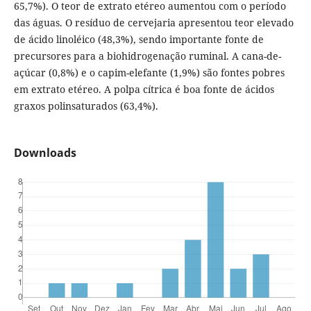
65,7%). O teor de extrato etéreo aumentou com o período
das águas. O resíduo de cervejaria apresentou teor elevado
de ácido linoléico (48,3%), sendo importante fonte de
precursores para a biohidrogenação ruminal. A cana-de-
açúcar (0,8%) e o capim-elefante (1,9%) são fontes pobres
em extrato etéreo. A polpa cítrica é boa fonte de ácidos
graxos polinsaturados (63,4%).
Downloads