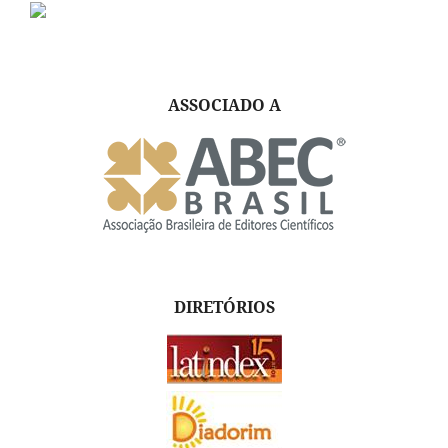
ASSOCIADO A
DIRETÓRIOS