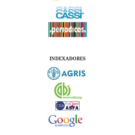
INDEXADORES