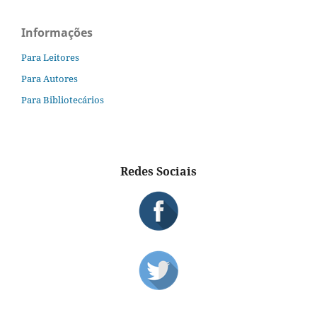
Informações
Para Leitores
Para Autores
Para Bibliotecários
Redes Sociais