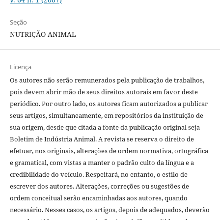
Seção
NUTRIÇÃO ANIMAL
Licença
Os autores não serão remunerados pela publicação de trabalhos,
pois devem abrir mão de seus direitos autorais em favor deste
periódico. Por outro lado, os autores ficam autorizados a publicar
seus artigos, simultaneamente, em repositórios da instituição de
sua origem, desde que citada a fonte da publicação original seja
Boletim de Indústria Animal. A revista se reserva o direito de
efetuar, nos originais, alterações de ordem normativa, ortográfica
e gramatical, com vistas a manter o padrão culto da língua e a
credibilidade do veículo. Respeitará, no entanto, o estilo de
escrever dos autores. Alterações, correções ou sugestões de
ordem conceitual serão encaminhadas aos autores, quando
necessário. Nesses casos, os artigos, depois de adequados, deverão