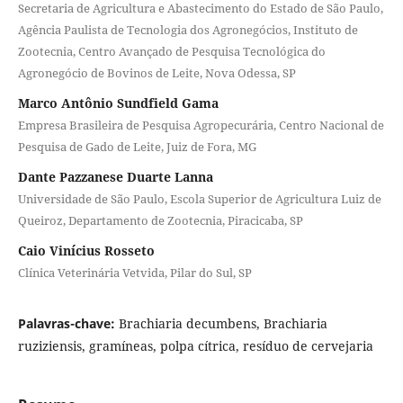
Secretaria de Agricultura e Abastecimento do Estado de São Paulo,
Agência Paulista de Tecnologia dos Agronegócios, Instituto de
Zootecnia, Centro Avançado de Pesquisa Tecnológica do
Agronegócio de Bovinos de Leite, Nova Odessa, SP
Marco Antônio Sundfield Gama
Empresa Brasileira de Pesquisa Agropecurária, Centro Nacional de
Pesquisa de Gado de Leite, Juiz de Fora, MG
Dante Pazzanese Duarte Lanna
Universidade de São Paulo, Escola Superior de Agricultura Luiz de
Queiroz, Departamento de Zootecnia, Piracicaba, SP
Caio Vinícius Rosseto
Clínica Veterinária Vetvida, Pilar do Sul, SP
Palavras-chave:
Brachiaria decumbens, Brachiaria
ruziziensis, gramíneas, polpa cítrica, resíduo de cervejaria