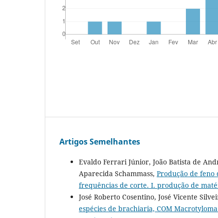
Artigos Semelhantes
Evaldo Ferrari Júnior, João Batista de And
Aparecida Schammass,
Produção de feno 
frequências de corte. I. produção de maté
José Roberto Cosentino, José Vicente Silve
espécies de brachiaria, COM Macrotyloma 