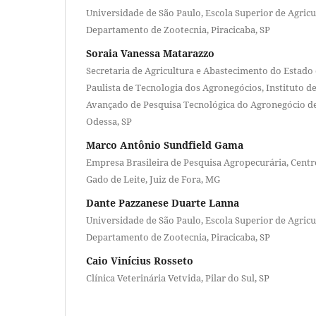
Universidade de São Paulo, Escola Superior de Agricu
Departamento de Zootecnia, Piracicaba, SP
Soraia Vanessa Matarazzo
Secretaria de Agricultura e Abastecimento do Estado 
Paulista de Tecnologia dos Agronegócios, Instituto d
Avançado de Pesquisa Tecnológica do Agronegócio de
Odessa, SP
Marco Antônio Sundfield Gama
Empresa Brasileira de Pesquisa Agropecurária, Centr
Gado de Leite, Juiz de Fora, MG
Dante Pazzanese Duarte Lanna
Universidade de São Paulo, Escola Superior de Agricu
Departamento de Zootecnia, Piracicaba, SP
Caio Vinícius Rosseto
Clínica Veterinária Vetvida, Pilar do Sul, SP