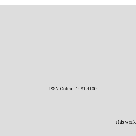
ISSN Online: 1981-4100
This work