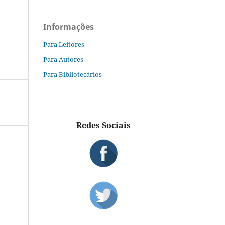
Informações
Para Leitores
Para Autores
Para Bibliotecários
Redes Sociais