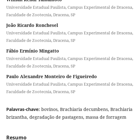
Universidade Estadual Paulista, Campus Experimental de Dracena,
Faculdade de Zootecnia, Dracena, SP
João Ricardo Ronchesel
Universidade Estadual Paulista, Campus Experimental de Dracena,
Faculdade de Zootecnia, Dracena, SP
Fábio Ermínio Mingatto
Universidade Estadual Paulista, Campus Experimental de Dracena,
Faculdade de Zootecnia, Dracena, SP
Paulo Alexandre Monteiro de Figueiredo
Universidade Estadual Paulista, Campus Experimental de Dracena,
Faculdade de Zootecnia, Dracena, SP
Palavras-chave:
bovinos, Brachiaria decumbens, Brachiaria
brizantha, degradação de pastagens, massa de forragem
Resumo