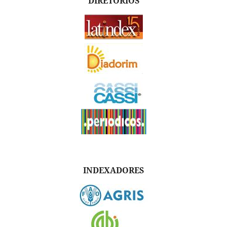
DIRETÓRIOS
INDEXADORES