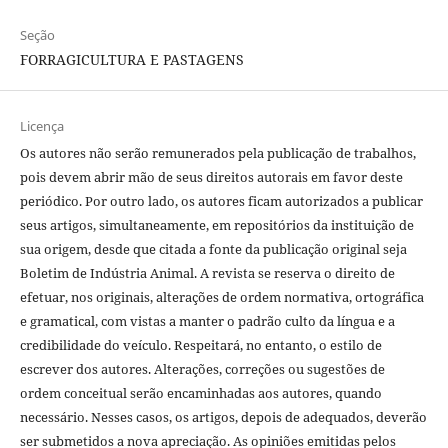
Seção
FORRAGICULTURA E PASTAGENS
Licença
Os autores não serão remunerados pela publicação de trabalhos,
pois devem abrir mão de seus direitos autorais em favor deste
periódico. Por outro lado, os autores ficam autorizados a publicar
seus artigos, simultaneamente, em repositórios da instituição de
sua origem, desde que citada a fonte da publicação original seja
Boletim de Indústria Animal. A revista se reserva o direito de
efetuar, nos originais, alterações de ordem normativa, ortográfica
e gramatical, com vistas a manter o padrão culto da língua e a
credibilidade do veículo. Respeitará, no entanto, o estilo de
escrever dos autores. Alterações, correções ou sugestões de
ordem conceitual serão encaminhadas aos autores, quando
necessário. Nesses casos, os artigos, depois de adequados, deverão
ser submetidos a nova apreciação. As opiniões emitidas pelos