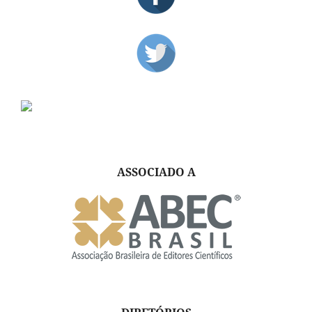
ASSOCIADO A