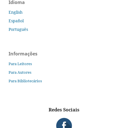
Idioma
English
Español
Português
Informações
Para Leitores
Para Autores
Para Bibliotecários
Redes Sociais