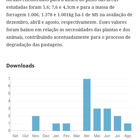
estudadas foram 5,6; 7,6 e 4,3cm e para a massa de
forragem 1.006, 1.378 e 1.001kg ha-1 de MS na avaliação de
dezembro, abril e agosto, respectivamente. Esses valores
foram baixos em relação às necessidades das plantas e dos
animais, contribuindo acentuadamente para o processo de
degradação das pastagens.
Downloads