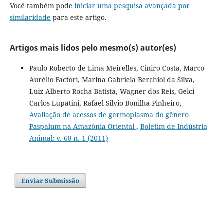
Você também pode
iniciar uma pesquisa avançada por
similaridade
para este artigo.
Artigos mais lidos pelo mesmo(s) autor(es)
Paulo Roberto de Lima Meirelles, Ciniro Costa, Marco
Aurélio Factori, Marina Gabriela Berchiol da Silva,
Luiz Alberto Rocha Batista, Wagner dos Reis, Gelci
Carlos Lupatini, Rafael Silvio Bonilha Pinheiro,
Avaliação de acessos de germoplasma do gênero
Paspalum na Amazônia Oriental
,
Boletim de Indústria
Animal: v. 68 n. 1 (2011)
Enviar Submissão