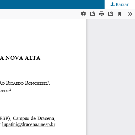
Baixar