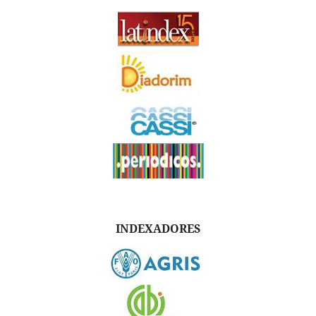
INDEXADORES