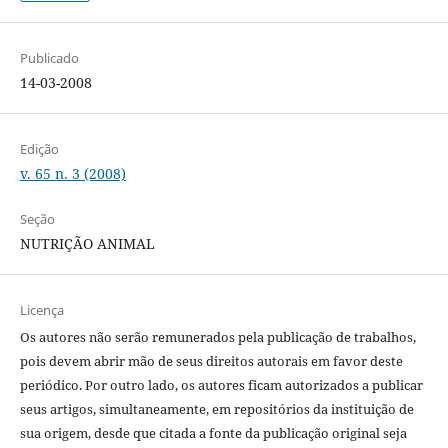
Publicado
14-03-2008
Edição
v. 65 n. 3 (2008)
Seção
NUTRIÇÃO ANIMAL
Licença
Os autores não serão remunerados pela publicação de trabalhos,
pois devem abrir mão de seus direitos autorais em favor deste
periódico. Por outro lado, os autores ficam autorizados a publicar
seus artigos, simultaneamente, em repositórios da instituição de
sua origem, desde que citada a fonte da publicação original seja