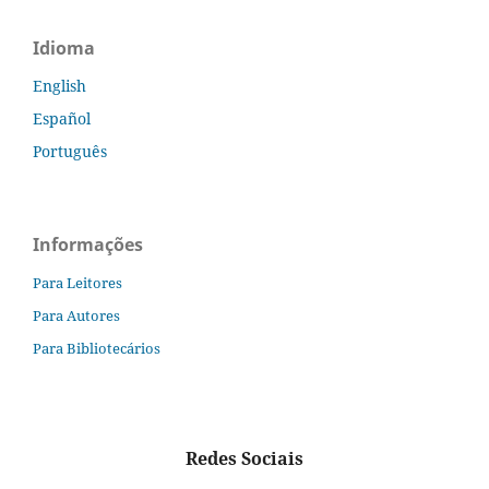
Idioma
English
Español
Português
Informações
Para Leitores
Para Autores
Para Bibliotecários
Redes Sociais