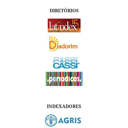
DIRETÓRIOS
INDEXADORES