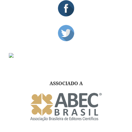
ASSOCIADO A