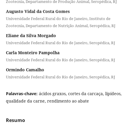
Zootecnia, Departamento de Produção Animal, Seropédica, RJ
Augusto Vidal da Costa Gomes
Universidade Federal Rural do Rio de Janeiro, Instituto de
Zootecnia, Departamento de Nutrição Animal, Seropédica, RJ
Eliane da Silva Morgado
Universidade Federal Rural do Rio de Janeiro, Seropédica, RJ
Carla Monteiro Pampolha
Universidade Federal Rural do Rio de Janeiro, Seropédica, RJ
Ormindo Camalho
Universidade Federal Rural do Rio de Janeiro, Seropédica, RJ
Palavras-chave:
ácidos graxos, cortes da carcaça, lipídeos,
qualidade da carne, rendimento ao abate
Resumo