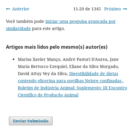
Anterior
11-20 de 1345
Próximo
Você também pode
iniciar uma pesquisa avançada por
similaridade
para este artigo.
Artigos mais lidos pelo mesmo(s) autor(es)
Marisa Xavier Manço, André Pastori D'Aurea, Jane
Maria Bertocco Ezequiel, Eliane da Silva Morgado,
David Attuy Vey da Silva,
Digestibilidade de dietas
contendo glicerina para novilhas Nelore confinadas
,
Boletim de Indústria Animal: Suplemento: III Encontro
Científico de Produção Animal
Enviar Submissão