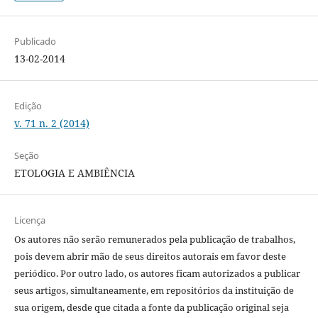
Publicado
13-02-2014
Edição
v. 71 n. 2 (2014)
Seção
ETOLOGIA E AMBIÊNCIA
Licença
Os autores não serão remunerados pela publicação de trabalhos,
pois devem abrir mão de seus direitos autorais em favor deste
periódico. Por outro lado, os autores ficam autorizados a publicar
seus artigos, simultaneamente, em repositórios da instituição de
sua origem, desde que citada a fonte da publicação original seja