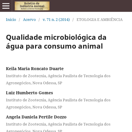
Início
/
Acervo
/
v. 71 n. 2 (2014)
/
ETOLOGIA E AMBIÊNCIA
Qualidade microbiológica da
água para consumo animal
Keila Maria Roncato Duarte
Instituto de Zootecnia, Agência Paulista de Tecnologia dos
Agronegócios, Nova Odessa, SP
Luiz Humberto Gomes
Instituto de Zootecnia, Agência Paulista de Tecnologia dos
Agronegócios, Nova Odessa, SP
Angela Daniela Pertile Dozzo
Instituto de Zootecnia, Agência Paulista de Tecnologia dos
Agronegócios, Nova Odessa, SP