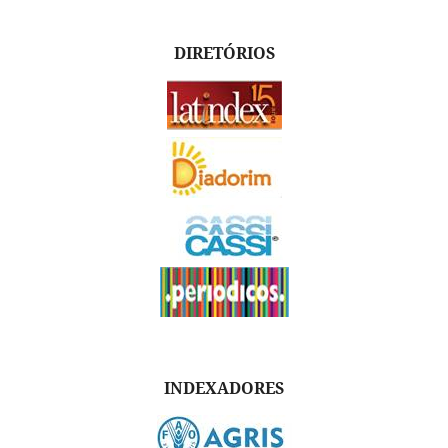
DIRETÓRIOS
INDEXADORES