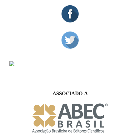
ASSOCIADO A