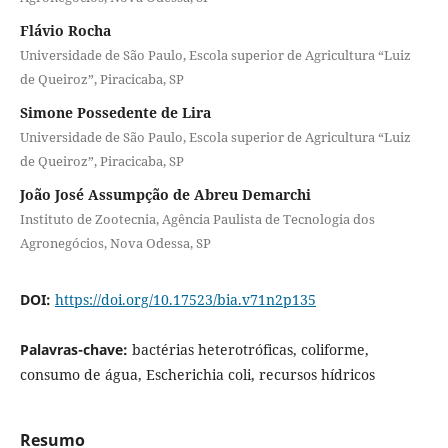
Flávio Rocha
Universidade de São Paulo, Escola superior de Agricultura “Luiz
de Queiroz”, Piracicaba, SP
Simone Possedente de Lira
Universidade de São Paulo, Escola superior de Agricultura “Luiz
de Queiroz”, Piracicaba, SP
João José Assumpção de Abreu Demarchi
Instituto de Zootecnia, Agência Paulista de Tecnologia dos
Agronegócios, Nova Odessa, SP
DOI:
https://doi.org/10.17523/bia.v71n2p135
Palavras-chave:
bactérias heterotróficas, coliforme,
consumo de água, Escherichia coli, recursos hídricos
Resumo