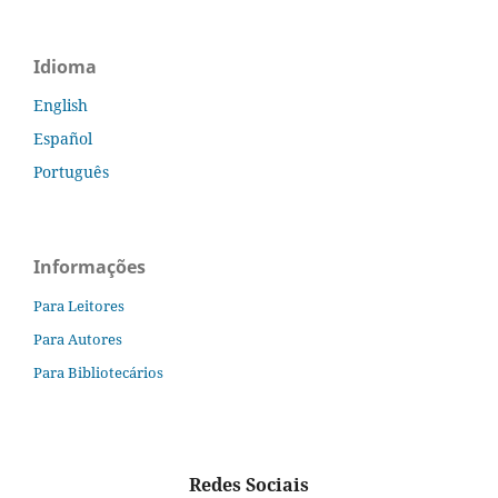
Idioma
English
Español
Português
Informações
Para Leitores
Para Autores
Para Bibliotecários
Redes Sociais