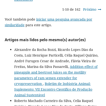
1-10 de 162
Próximo
Você também pode
iniciar uma pesquisa avançada por
similaridade
para este artigo.
Artigos mais lidos pelo mesmo(s) autor(es)
Alexandre da Rocha Bozzi, Ricardo Lopes Dias da
Costa, Luiz Henrique Particelli, Célia Raquel Quirino,
André Furugen Cesar de Andrade, Flávia Vieira de
Freitas, Marina da Silva Passarelli,
Addition effect of
pineapple and beetroot juices on the motility
parameters of ram semen extender for
cryopreservation
,
Boletim de Indústria Animal:
Suplemento: VII Encontro Científico de Produção
Animal Sustentável
Roberto Machado Carneiro da Silva, Celia Raquel