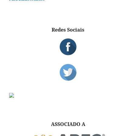
Redes Sociais
ASSOCIADO A