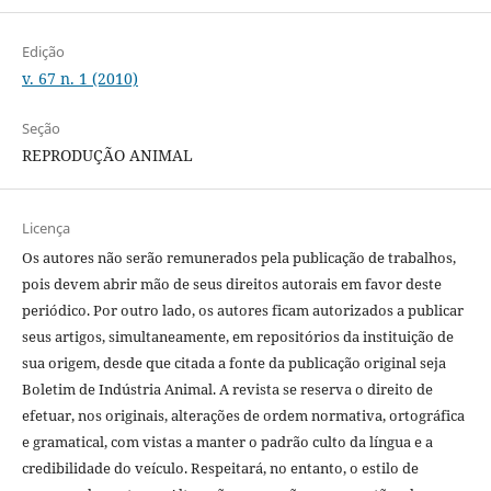
Edição
v. 67 n. 1 (2010)
Seção
REPRODUÇÃO ANIMAL
Licença
Os autores não serão remunerados pela publicação de trabalhos,
pois devem abrir mão de seus direitos autorais em favor deste
periódico. Por outro lado, os autores ficam autorizados a publicar
seus artigos, simultaneamente, em repositórios da instituição de
sua origem, desde que citada a fonte da publicação original seja
Boletim de Indústria Animal. A revista se reserva o direito de
efetuar, nos originais, alterações de ordem normativa, ortográfica
e gramatical, com vistas a manter o padrão culto da língua e a
credibilidade do veículo. Respeitará, no entanto, o estilo de