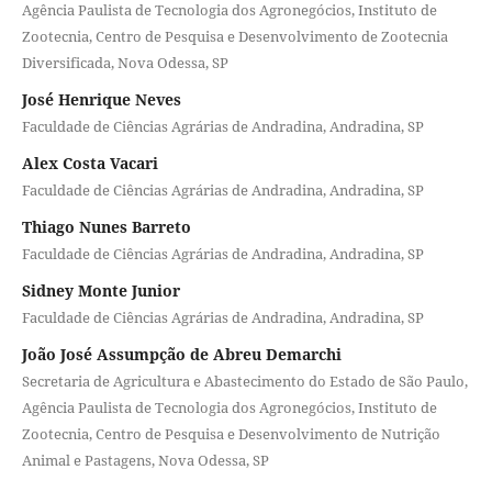
Agência Paulista de Tecnologia dos Agronegócios, Instituto de
Zootecnia, Centro de Pesquisa e Desenvolvimento de Zootecnia
Diversificada, Nova Odessa, SP
José Henrique Neves
Faculdade de Ciências Agrárias de Andradina, Andradina, SP
Alex Costa Vacari
Faculdade de Ciências Agrárias de Andradina, Andradina, SP
Thiago Nunes Barreto
Faculdade de Ciências Agrárias de Andradina, Andradina, SP
Sidney Monte Junior
Faculdade de Ciências Agrárias de Andradina, Andradina, SP
João José Assumpção de Abreu Demarchi
Secretaria de Agricultura e Abastecimento do Estado de São Paulo,
Agência Paulista de Tecnologia dos Agronegócios, Instituto de
Zootecnia, Centro de Pesquisa e Desenvolvimento de Nutrição
Animal e Pastagens, Nova Odessa, SP