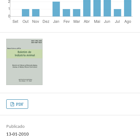
PDF
Publicado
13-01-2010