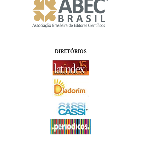
DIRETÓRIOS