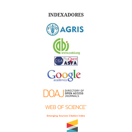
INDEXADORES