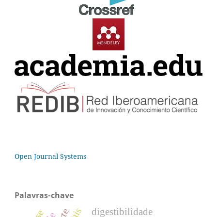
Open Journal Systems
Palavras-chave
digestibilidade